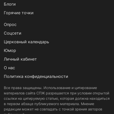
Блоги
Горячие точки
Опрос
Cоцсети
Церковный календарь
Юмор
Личный кабинет
О нас
Политика конфиденциальности
Все права защищены. Использование и цитирование
материалов сайта СПЖ разрешается при условии открытой
ссылки на цитируемую статью, которая должна находиться
в первом абзаце публикуемого материала. Мнение
редакции может не совпадать с точкой зрения авторов