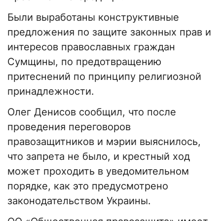
Были выработаны конструктивные
предложения по защите законных прав и
интересов православных граждан
Сумщины, по предотвращению
притеснений по принципу религиозной
принадлежности.
Олег Денисов сообщил, что после
проведения переговоров
правозащитников и мэрии выяснилось,
что запрета не было, и крестный ход
может проходить в уведомительном
порядке, как это предусмотрено
законодательством Украины.