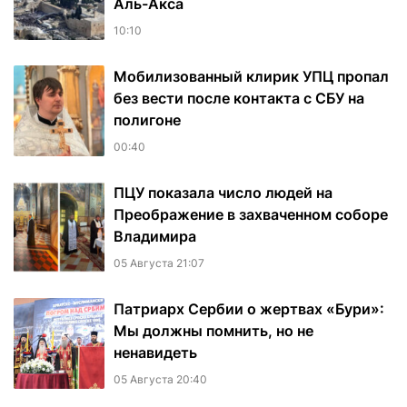
Аль-Акса
10:10
Мобилизованный клирик УПЦ пропал
без вести после контакта с СБУ на
полигоне
00:40
ПЦУ показала число людей на
Преображение в захваченном соборе
Владимира
05 Августа 21:07
Патриарх Сербии о жертвах «Бури»:
Мы должны помнить, но не
ненавидеть
05 Августа 20:40