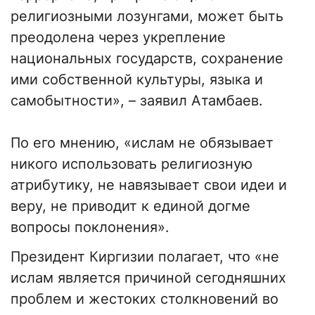
религиозными лозунгами, может быть
преодолена через укрепление
национальных государств, сохранение
ими собственной культуры, языка и
самобытности», – заявил Атамбаев.
По его мнению, «ислам не обязывает
никого использовать религиозную
атрибутику, не навязывает свои идеи и
веру, не приводит к единой догме
вопросы поклонения».
Президент Киргизии полагает, что «не
ислам является причиной сегодняшних
проблем и жестоких столкновений во