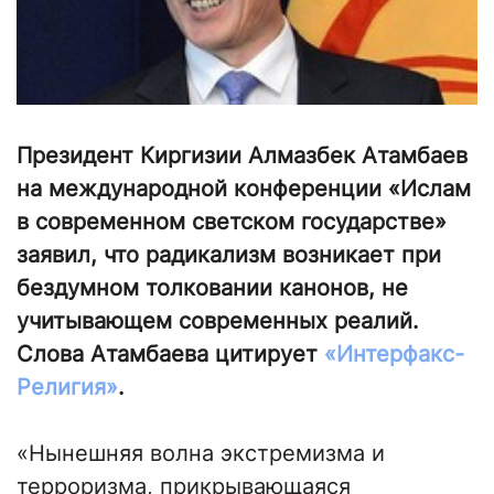
Президент Киргизии Алмазбек Атамбаев
на международной конференции «Ислам
в современном светском государстве»
заявил, что радикализм возникает при
бездумном толковании канонов, не
учитывающем современных реалий.
Слова Атамбаева цитирует
«Интерфакс-
Религия»
.
«Нынешняя волна экстремизма и
терроризма, прикрывающаяся