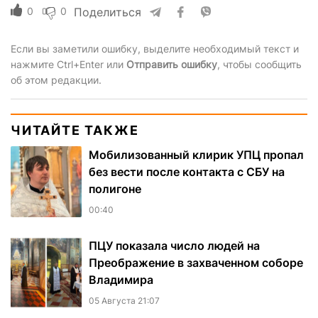
0
0
Поделиться
Если вы заметили ошибку, выделите необходимый текст и
нажмите Ctrl+Enter или
Отправить ошибку
, чтобы сообщить
об этом редакции.
ЧИТАЙТЕ ТАКЖЕ
Мобилизованный клирик УПЦ пропал
без вести после контакта с СБУ на
полигоне
00:40
ПЦУ показала число людей на
Преображение в захваченном соборе
Владимира
05 Августа 21:07