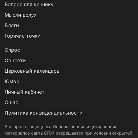
Вопрос священнику
Мысли вслух
Блоги
Горячие точки
Опрос
Cоцсети
Церковный календарь
Юмор
Личный кабинет
О нас
Политика конфиденциальности
Все права защищены. Использование и цитирование
материалов сайта СПЖ разрешается при условии открытой