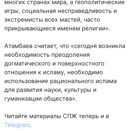
многих странах мира, а геополитические
игры, социальная несправедливость и
экстремисты всех мастей, часто
прикрывающиеся именем религии».
Атамбаев считает, что «сегодня возникла
необходимость преодоления
догматического и поверхностного
отношения к исламу, необходимо
использование рационального ислама
для развития науки, культуры и
гуманизации общества».
Читайте материалы СПЖ теперь и в
Telegram
.