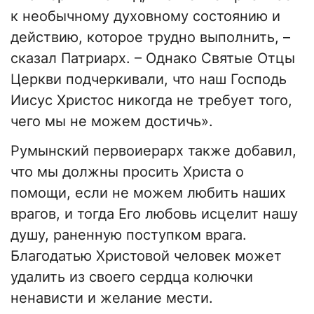
к необычному духовному состоянию и
действию, которое трудно выполнить, –
сказал Патриарх. – Однако Святые Отцы
Церкви подчеркивали, что наш Господь
Иисус Христос никогда не требует того,
чего мы не можем достичь».
Румынский первоиерарх также добавил,
что мы должны просить Христа о
помощи, если не можем любить наших
врагов, и тогда Его любовь исцелит нашу
душу, раненную поступком врага.
Благодатью Христовой человек может
удалить из своего сердца колючки
ненависти и желание мести.