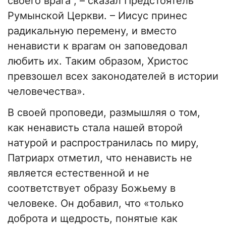
своего врага", – сказал Предстоятель
Румынской Церкви. – Иисус принес
радикальную перемену, и вместо
ненависти к врагам он заповедовал
любить их. Таким образом, Христос
превзошел всех законодателей в истории
человечества».
В своей проповеди, размышляя о том,
как ненависть стала нашей второй
натурой и распространилась по миру,
Патриарх отметил, что ненависть не
является естественной и не
соответствует образу Божьему в
человеке. Он добавил, что «только
доброта и щедрость, понятые как