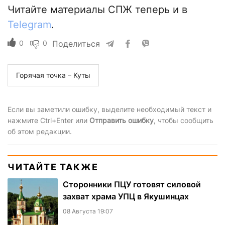
Читайте материалы СПЖ теперь и в
Telegram
.
0
0
Поделиться
Горячая точка – Куты
Если вы заметили ошибку, выделите необходимый текст и
нажмите Ctrl+Enter или
Отправить ошибку
, чтобы сообщить
об этом редакции.
ЧИТАЙТЕ ТАКЖЕ
Сторонники ПЦУ готовят силовой
захват храма УПЦ в Якушинцах
08 Августа 19:07