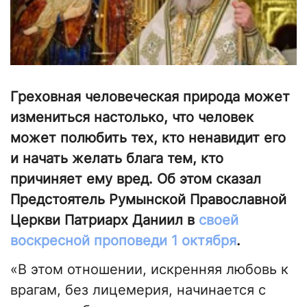
Греховная человеческая природа может
измениться настолько, что человек
может полюбить тех, кто ненавидит его
и начать желать блага тем, кто
причиняет ему вред. Об этом сказал
Предстоятель Румынской Православной
Церкви Патриарх Даниил в
своей
воскресной проповеди 1 октября
.
«В этом отношении, искренняя любовь к
врагам, без лицемерия, начинается с