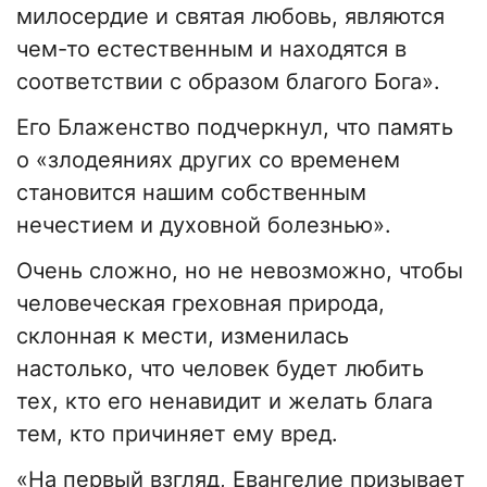
милосердие и святая любовь, являются
чем-то естественным и находятся в
соответствии с образом благого Бога».
Его Блаженство подчеркнул, что память
о «злодеяниях других со временем
становится нашим собственным
нечестием и духовной болезнью».
Очень сложно, но не невозможно, чтобы
человеческая греховная природа,
склонная к мести, изменилась
настолько, что человек будет любить
тех, кто его ненавидит и желать блага
тем, кто причиняет ему вред.
«На первый взгляд, Евангелие призывает