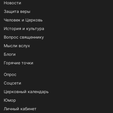
Новости
Защита веры
Человек и Церковь
История и культура
Вопрос священнику
Мысли вслух
Блоги
Горячие точки
Опрос
Cоцсети
Церковный календарь
Юмор
Личный кабинет