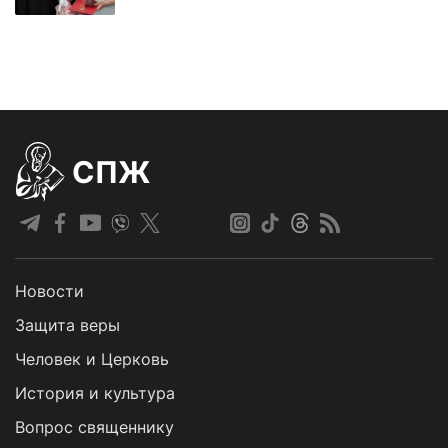
СПЖ
Новости
Защита веры
Человек и Церковь
История и культура
Вопрос священнику