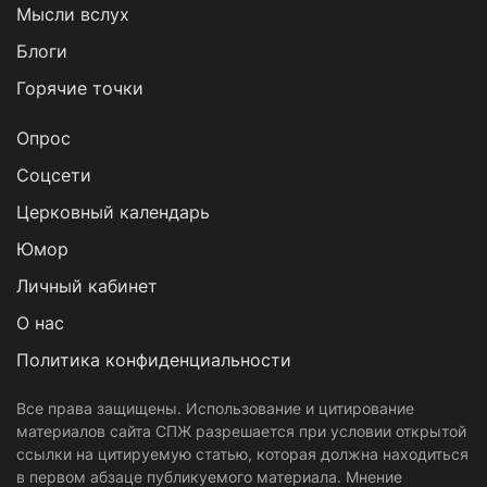
Мысли вслух
Блоги
Горячие точки
Опрос
Cоцсети
Церковный календарь
Юмор
Личный кабинет
О нас
Политика конфиденциальности
Все права защищены. Использование и цитирование
материалов сайта СПЖ разрешается при условии открытой
ссылки на цитируемую статью, которая должна находиться
в первом абзаце публикуемого материала. Мнение