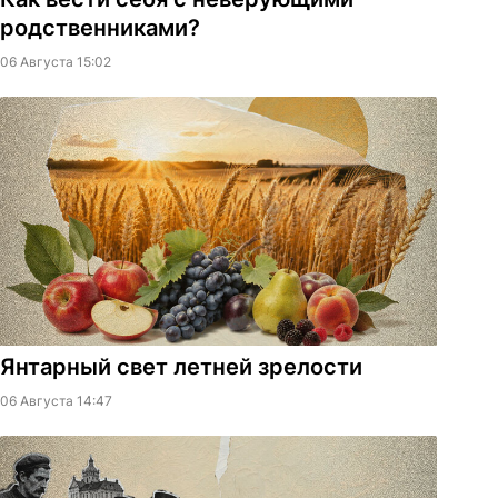
родственниками?
06 Августа 15:02
Янтарный свет летней зрелости
06 Августа 14:47