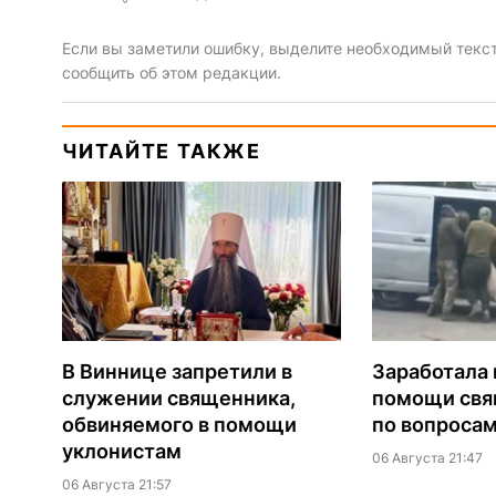
Если вы заметили ошибку, выделите необходимый текст 
сообщить об этом редакции.
ЧИТАЙТЕ ТАКЖЕ
В Виннице запретили в
Заработала 
служении священника,
помощи св
обвиняемого в помощи
по вопроса
уклонистам
06 Августа 21:47
06 Августа 21:57