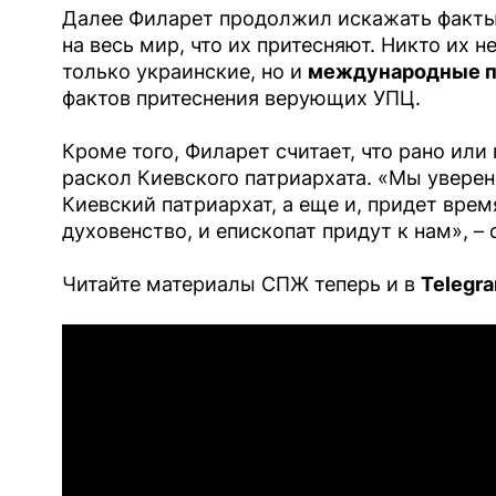
Далее Филарет продолжил искажать факты 
на весь мир, что их притесняют. Никто их не
только украинские, но и
международные п
фактов притеснения верующих УПЦ.
Кроме того, Филарет считает, что рано ил
раскол Киевского патриархата. «Мы уверен
Киевский патриархат, а еще и, придет время
духовенство, и епископат придут к нам», – 
Читайте материалы СПЖ теперь и в
Telegr