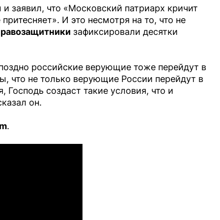
и заявил, что «Московский патриарх кричит
 притесняет». И это несмотря на то, что не
равозащитники
зафиксировали десятки
и поздно российские верующие тоже перейдут в
ы, что не только верующие России перейдут в
, Господь создаст такие условия, что и
сказал он.
am
.