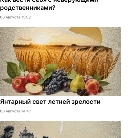
родственниками?
06 Августа 15:02
Янтарный свет летней зрелости
06 Августа 14:47