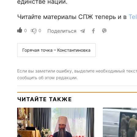
единстве нации.
Читайте материалы СПЖ теперь и в
Te
0
0
Поделиться
Горячая точка – Константиновка
Если вы заметили ошибку, выделите необходимый текст 
сообщить об этом редакции.
ЧИТАЙТЕ ТАКЖЕ