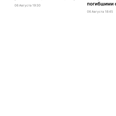
погибшими о
06 Августа 19:30
06 Августа 18:45