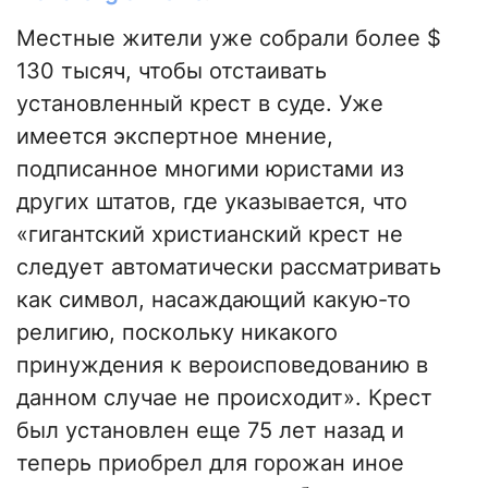
Местные жители уже собрали более $
130 тысяч, чтобы отстаивать
установленный крест в суде. Уже
имеется экспертное мнение,
подписанное многими юристами из
других штатов, где указывается, что
«гигантский христианский крест не
следует автоматически рассматривать
как символ, насаждающий какую-то
религию, поскольку никакого
принуждения к вероисповедованию в
данном случае не происходит». Крест
был установлен еще 75 лет назад и
теперь приобрел для горожан иное