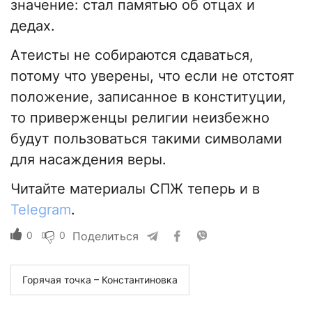
значение: стал памятью об отцах и
дедах.
Атеисты не собираются сдаваться,
потому что уверены, что если не отстоят
положение, записанное в конституции,
то приверженцы религии неизбежно
будут пользоваться такими символами
для насаждения веры.
Читайте материалы СПЖ теперь и в
Telegram
.
0
0
Поделиться
Горячая точка – Константиновка