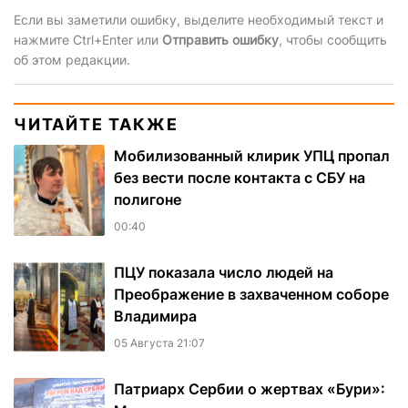
Если вы заметили ошибку, выделите необходимый текст и
нажмите Ctrl+Enter или
Отправить ошибку
, чтобы сообщить
об этом редакции.
ЧИТАЙТЕ ТАКЖЕ
Мобилизованный клирик УПЦ пропал
без вести после контакта с СБУ на
полигоне
00:40
ПЦУ показала число людей на
Преображение в захваченном соборе
Владимира
05 Августа 21:07
Патриарх Сербии о жертвах «Бури»: