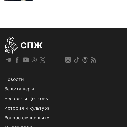
СПЖ
Новости
Защита веры
Человек и Церковь
История и культура
Вопрос священнику