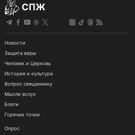
СПЖ
Новости
Защита веры
Человек и Церковь
История и культура
Вопрос священнику
Мысли вслух
Блоги
Горячие точки
Опрос