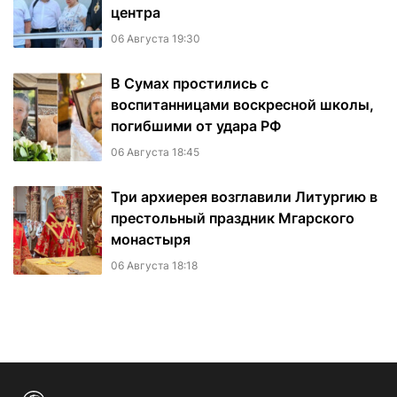
центра
06 Августа 19:30
В Сумах простились с
воспитанницами воскресной школы,
погибшими от удара РФ
06 Августа 18:45
Три архиерея возглавили Литургию в
престольный праздник Мгарского
монастыря
06 Августа 18:18