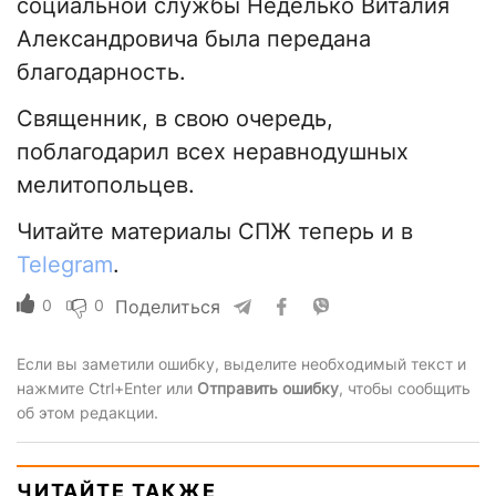
социальной службы Неделько Виталия
Александровича была передана
благодарность.
Священник, в свою очередь,
поблагодарил всех неравнодушных
мелитопольцев.
Читайте материалы СПЖ теперь и в
Telegram
.
0
0
Поделиться
Если вы заметили ошибку, выделите необходимый текст и
нажмите Ctrl+Enter или
Отправить ошибку
, чтобы сообщить
об этом редакции.
ЧИТАЙТЕ ТАКЖЕ