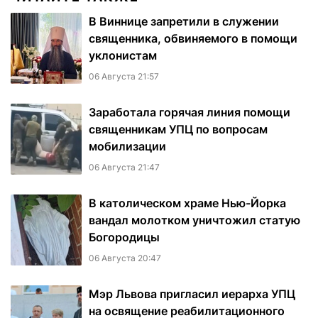
В Виннице запретили в служении
священника, обвиняемого в помощи
уклонистам
06 Августа 21:57
Заработала горячая линия помощи
священникам УПЦ по вопросам
мобилизации
06 Августа 21:47
В католическом храме Нью-Йорка
вандал молотком уничтожил статую
Богородицы
06 Августа 20:47
Мэр Львова пригласил иерарха УПЦ
на освящение реабилитационного