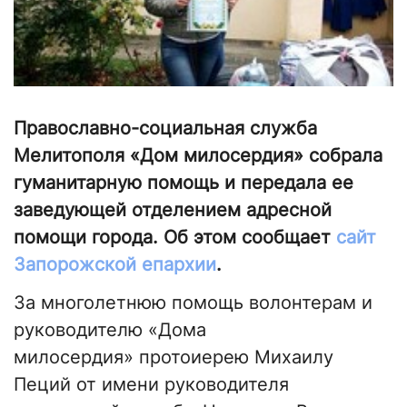
Православно-социальная служба
Мелитополя «Дом милосердия» собрала
гуманитарную помощь и передала ее
заведующей отделением адресной
помощи города. Об этом сообщает
сайт
Запорожской епархии
.
За многолетнюю помощь волонтерам и
руководителю «Дома
милосердия» протоиерею Михаилу
Пеций от имени руководителя