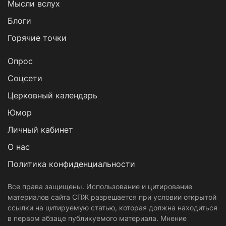
Мысли вслух
Блоги
Горячие точки
Опрос
Cоцсети
Церковный календарь
Юмор
Личный кабинет
О нас
Политика конфиденциальности
Все права защищены. Использование и цитирование
материалов сайта СПЖ разрешается при условии открытой
ссылки на цитируемую статью, которая должна находиться
в первом абзаце публикуемого материала. Мнение