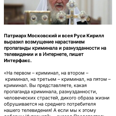
Патриарх Московский и всея Руси Кирилл
выразил возмущение нарастанием
пропаганды криминала и разнузданности на
телевидении и в Интернете, пишет
Интерфакс.
«На первом – криминал, на втором –
криминал, на третьем – криминал, на пятом –
криминал. Вы представляете, какая
пропаганда криминала, разнузданности,
человеческих страстей, дикого образа жизни
обрушивается на среднего потребителя
нашего телевидения! А если мы к этому