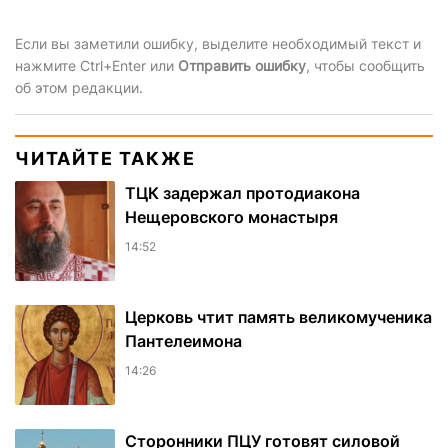
Если вы заметили ошибку, выделите необходимый текст и
нажмите Ctrl+Enter или
Отправить ошибку
, чтобы сообщить
об этом редакции.
ЧИТАЙТЕ ТАКЖЕ
ТЦК задержал протодиакона
Нещеровского монастыря
14:52
Церковь чтит память великомученика
Пантелеимона
14:26
Сторонники ПЦУ готовят силовой