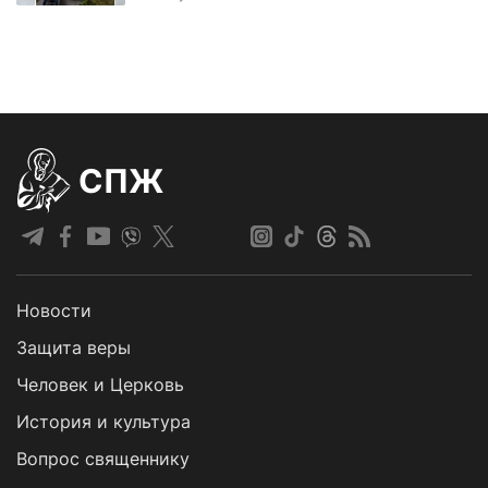
СПЖ
Новости
Защита веры
Человек и Церковь
История и культура
Вопрос священнику