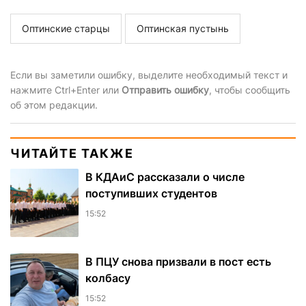
Оптинские старцы
Оптинская пустынь
Если вы заметили ошибку, выделите необходимый текст и
нажмите Ctrl+Enter или
Отправить ошибку
, чтобы сообщить
об этом редакции.
ЧИТАЙТЕ ТАКЖЕ
В КДАиС рассказали о числе
поступивших студентов
15:52
В ПЦУ снова призвали в пост есть
колбасу
15:52