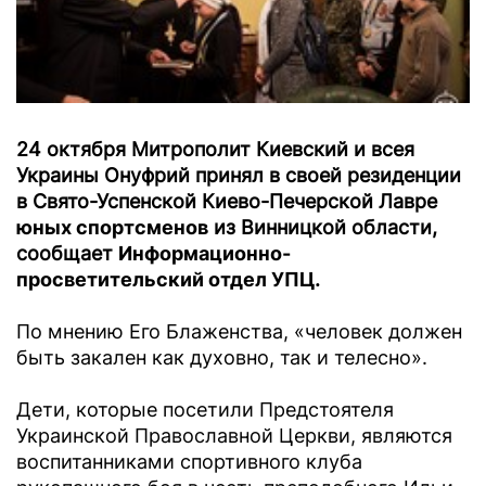
24 октября Митрополит Киевский и всея
Украины Онуфрий принял в своей резиденции
в Свято-Успенской Киево-Печерской Лавре
юных спортсменов
из Винницкой области,
сообщает
Информационно-
просветительский отдел УПЦ
.
По мнению Его Блаженства, «человек должен
быть закален как духовно, так и телесно».
Дети, которые посетили Предстоятеля
Украинской Православной Церкви, являются
воспитанниками спортивного клуба