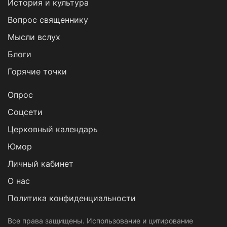
История и культура
Вопрос священнику
Мысли вслух
Блоги
Горячие точки
Опрос
Cоцсети
Церковный календарь
Юмор
Личный кабинет
О нас
Политика конфиденциальности
Все права защищены. Использование и цитирование