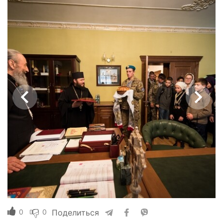
0
0
Поделиться