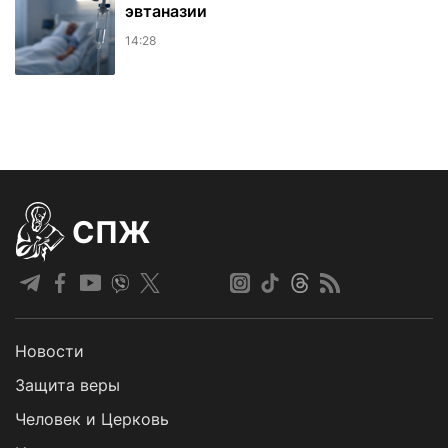
эвтаназии
14:28
СПЖ
Новости
Защита веры
Человек и Церковь