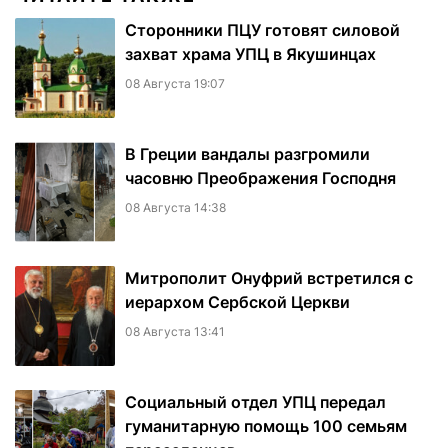
Сторонники ПЦУ готовят силовой
захват храма УПЦ в Якушинцах
08 Августа 19:07
В Греции вандалы разгромили
часовню Преображения Господня
08 Августа 14:38
Митрополит Онуфрий встретился с
иерархом Сербской Церкви
08 Августа 13:41
Социальный отдел УПЦ передал
гуманитарную помощь 100 семьям