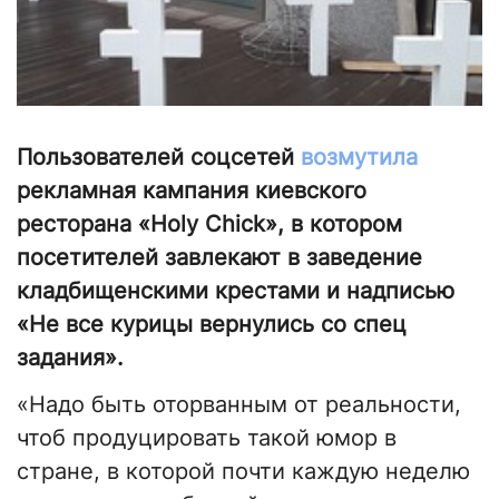
Пользователей соцсетей
возмутила
рекламная кампания киевского
ресторана «Holy Chick», в котором
посетителей завлекают в заведение
кладбищенскими крестами и надписью
«Не все курицы вернулись со спец
задания».
«Надо быть оторванным от реальности,
чтоб продуцировать такой юмор в
стране, в которой почти каждую неделю