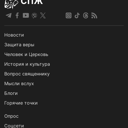
СПЖ
Новости
Защита веры
Человек и Церковь
История и культура
Вопрос священнику
Мысли вслух
Блоги
Горячие точки
Опрос
Cоцсети