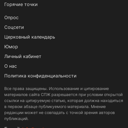
Горячие точки
Опрос
Cоцсети
Церковный календарь
Юмор
Личный кабинет
О нас
Политика конфиденциальности
Все права защищены. Использование и цитирование
материалов сайта СПЖ разрешается при условии открытой
ссылки на цитируемую статью, которая должна находиться
в первом абзаце публикуемого материала. Мнение
редакции может не совпадать с точкой зрения авторов
публикаций.