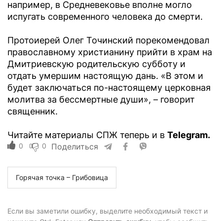
например, в Средневековье вполне могло
испугать современного человека до смерти.
Протоиерей Олег Точинский порекомендовал
православному христианину прийти в храм на
Дмитриевскую родительскую субботу и
отдать умершим настоящую дань. «В этом и
будет заключаться по-настоящему церковная
молитва за бессмертные души», – говорит
священник.
Читайте материалы СПЖ теперь и в
Telegram.
0
0
Поделиться
Горячая точка – Грибовица
Если вы заметили ошибку, выделите необходимый текст и