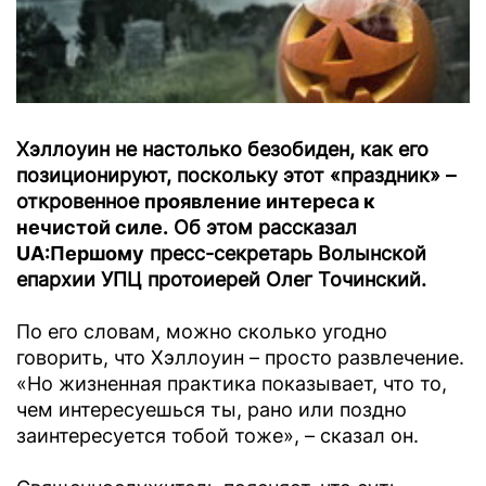
Хэллоуин не настолько безобиден, как его
позиционируют, поскольку этот «праздник» –
откровенное
проявление интереса к
нечистой силе.
Об этом рассказал
UA:Першому
пресс-секретарь Волынской
епархии УПЦ протоиерей Олег Точинский.
По его словам, можно сколько угодно
говорить, что Хэллоуин – просто развлечение.
«Но жизненная практика показывает, что то,
чем интересуешься ты, рано или поздно
заинтересуется тобой тоже», – сказал он.