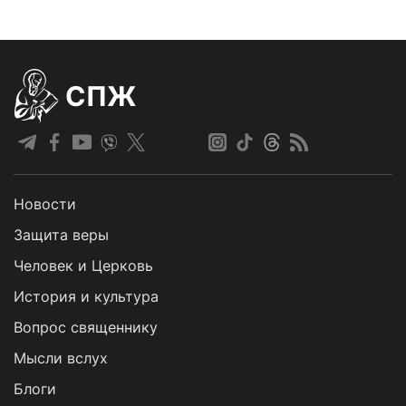
СПЖ
Новости
Защита веры
Человек и Церковь
История и культура
Вопрос священнику
Мысли вслух
Блоги