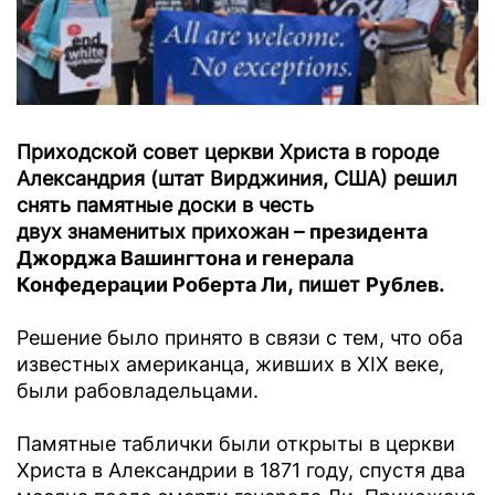
Приходской совет церкви Христа в городе
Александрия (штат Вирджиния, США) решил
снять памятные доски в честь
двух знаменитых прихожан –
президента
Джорджа Вашингтона и генерала
Конфедерации Роберта Ли
, пишет
Рублев
.
Решение было принято в связи с тем, что оба
известных американца, живших в XIX веке,
были рабовладельцами.
Памятные таблички были открыты в церкви
Христа в Александрии в 1871 году, спустя два