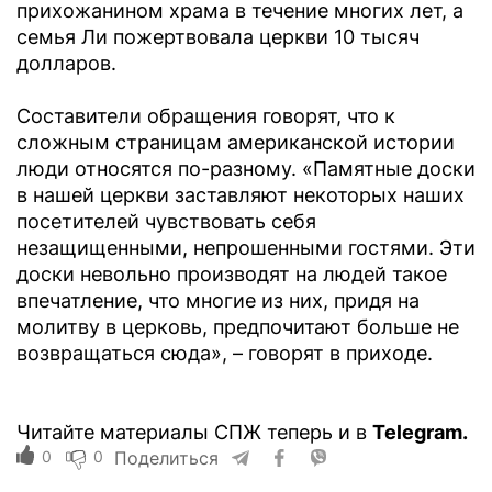
прихожанином храма в течение многих лет, а
семья Ли пожертвовала церкви 10 тысяч
долларов.
Составители обращения говорят, что к
сложным страницам американской истории
люди относятся по-разному. «Памятные доски
в нашей церкви заставляют некоторых наших
посетителей чувствовать себя
незащищенными, непрошенными гостями. Эти
доски невольно производят на людей такое
впечатление, что многие из них, придя на
молитву в церковь, предпочитают больше не
возвращаться сюда», – говорят в приходе.
Читайте материалы СПЖ теперь и в
Telegram.
0
0
Поделиться