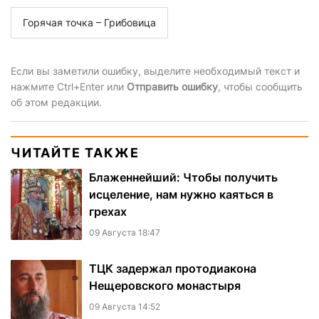
Горячая точка – Грибовица
Если вы заметили ошибку, выделите необходимый текст и
нажмите Ctrl+Enter или
Отправить ошибку
, чтобы сообщить
об этом редакции.
ЧИТАЙТЕ ТАКЖЕ
Блаженнейший: Чтобы получить
исцеление, нам нужно каяться в
грехах
09 Августа 18:47
ТЦК задержал протодиакона
Нещеровского монастыря
09 Августа 14:52