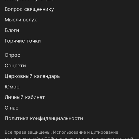
Вопрос священнику
Мысли вслух
Блоги
Горячие точки
Опрос
Cоцсети
Церковный календарь
Юмор
Личный кабинет
О нас
Политика конфиденциальности
Все права защищены. Использование и цитирование
материалов сайта СПЖ разрешается при условии открытой