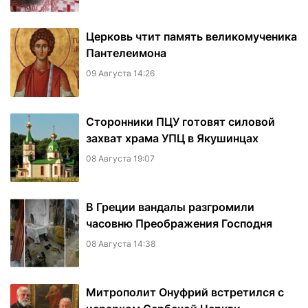
Церковь чтит память великомученика
Пантелеимона
09 Августа 14:26
Сторонники ПЦУ готовят силовой
захват храма УПЦ в Якушинцах
08 Августа 19:07
В Греции вандалы разгромили
часовню Преображения Господня
08 Августа 14:38
Митрополит Онуфрий встретился с