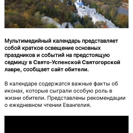
Мультимедийный календарь представляет
собой краткое освещение основных
праздников и событий на предстоящую
седмицу в
Свято-Успенской Святогорской
лавре
, сообщает
сайт обители
.
В календаре содержатся важные факты об
иконах, которые сыграли особую роль в
жизни обители. Представлены рекомендации
о ежедневном чтении Евангелия.