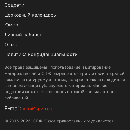
Cоцсети
Церковный календарь
Юмор
Личный кабинет
О нас
Политика конфиденциальности
Все права защищены. Использование и цитирование
материалов сайта СПЖ разрешается при условии открытой
ссылки на цитируемую статью, которая должна находиться
в первом абзаце публикуемого материала. Мнение
редакции может не совпадать с точкой зрения авторов
публикаций.
Е-mail:
info@spzh.eu
© 2015-2026. СПЖ "Союз православных журналистов"