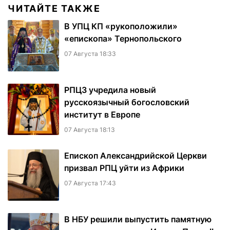
ЧИТАЙТЕ ТАКЖЕ
В УПЦ КП «рукоположили»
«епископа» Тернопольского
07 Августа 18:33
РПЦЗ учредила новый
русскоязычный богословский
институт в Европе
07 Августа 18:13
Епископ Александрийской Церкви
призвал РПЦ уйти из Африки
07 Августа 17:43
В НБУ решили выпустить памятную