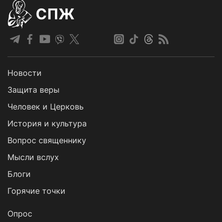
СПЖ
Новости
Защита веры
Человек и Церковь
История и культура
Вопрос священнику
Мысли вслух
Блоги
Горячие точки
Опрос