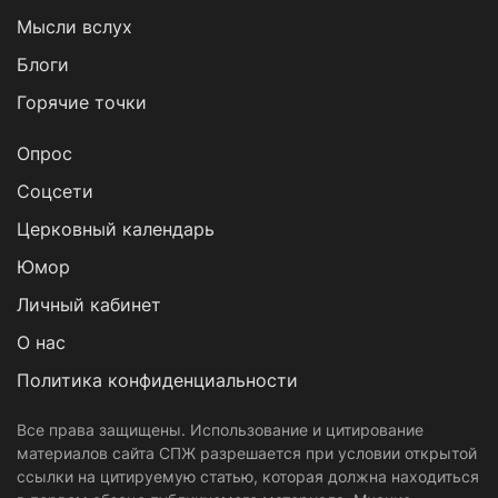
Мысли вслух
Блоги
Горячие точки
Опрос
Cоцсети
Церковный календарь
Юмор
Личный кабинет
О нас
Политика конфиденциальности
Все права защищены. Использование и цитирование
материалов сайта СПЖ разрешается при условии открытой
ссылки на цитируемую статью, которая должна находиться