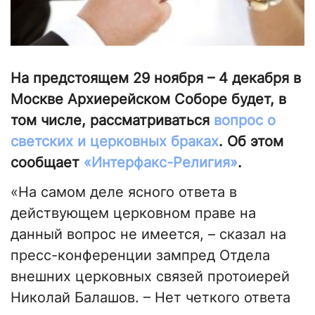
На предстоящем 29 ноября – 4 декабря в
Москве Архиерейском Соборе будет, в
том числе, рассматриваться
вопрос о
светских и церковных браках
. Об этом
сообщает
«Интерфакс-Религия»
.
«На самом деле ясного ответа в
действующем церковном праве на
данный вопрос не имеется, – сказал на
пресс-конференции зампред Отдела
внешних церковных связей протоиерей
Николай Балашов. – Нет четкого ответа