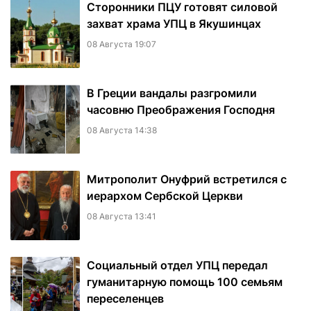
Сторонники ПЦУ готовят силовой
захват храма УПЦ в Якушинцах
08 Августа 19:07
В Греции вандалы разгромили
часовню Преображения Господня
08 Августа 14:38
Митрополит Онуфрий встретился с
иерархом Сербской Церкви
08 Августа 13:41
Социальный отдел УПЦ передал
гуманитарную помощь 100 семьям
переселенцев