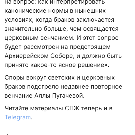
на вопрос: как интерпретировать
канонические нормы в нынешних
условиях, когда браков заключается
значительно больше, чем освящается
церковным венчанием. И этот вопрос
будет рассмотрен на предстоящем
Архиерейском Соборе, и должно быть
принято какое-то ясное решение».
Споры вокруг светских и церковных
браков подогрело недавнее повторное
венчание Аллы Пугачевой.
Читайте материалы СПЖ теперь и в
Telegram
.