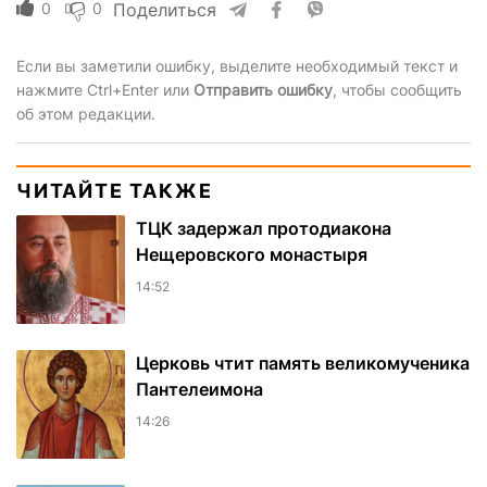
0
0
Поделиться
Если вы заметили ошибку, выделите необходимый текст и
нажмите Ctrl+Enter или
Отправить ошибку
, чтобы сообщить
об этом редакции.
ЧИТАЙТЕ ТАКЖЕ
ТЦК задержал протодиакона
Нещеровского монастыря
14:52
Церковь чтит память великомученика
Пантелеимона
14:26