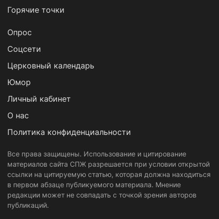
Горячие точки
Опрос
Cоцсети
Церковный календарь
Юмор
Личный кабинет
О нас
Политика конфиденциальности
Все права защищены. Использование и цитирование
материалов сайта СПЖ разрешается при условии открытой
ссылки на цитируемую статью, которая должна находиться
в первом абзаце публикуемого материала. Мнение
редакции может не совпадать с точкой зрения авторов
публикаций.