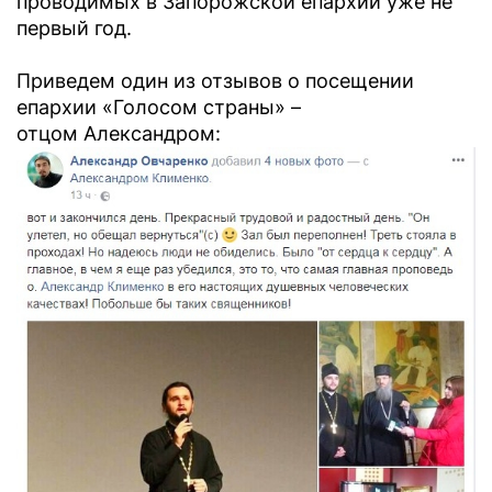
проводимых в Запорожской епархии уже не
первый год.
Приведем один из отзывов о посещении
епархии «Голосом страны» –
отцом Александром: