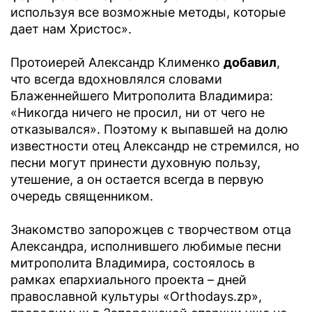
используя все возможные методы, которые
дает нам Христос».
Протоиерей Александр Клименко
добавил
,
что всегда вдохновлялся словами
Блаженнейшего Митрополита Владимира:
«Никогда ничего не просил, ни от чего не
отказывался». Поэтому к выпавшей на долю
известности отец Александр не стремился, но
песни могут принести духовную пользу,
утешение, а он остается всегда в первую
очередь священником.
Знакомство запорожцев с творчеством отца
Александра, исполнившего любимые песни
митрополита Владимира, состоялось в
рамках епархиального проекта – дней
православной культуры «Оrthodays.zp»,