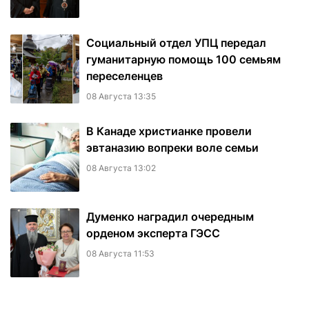
Социальный отдел УПЦ передал
гуманитарную помощь 100 семьям
переселенцев
08 Августа 13:35
В Канаде христианке провели
эвтаназию вопреки воле семьи
08 Августа 13:02
Думенко наградил очередным
орденом эксперта ГЭСС
08 Августа 11:53