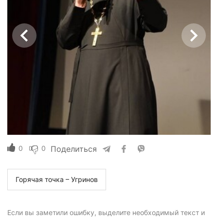
0
0
Поделиться
Горячая точка – Угринов
Если вы заметили ошибку, выделите необходимый текст и