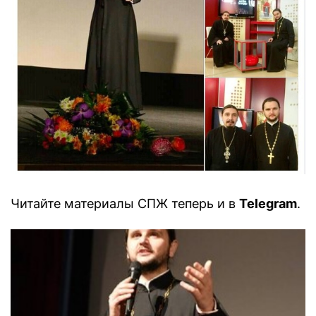
Читайте материалы СПЖ теперь и в
Telegram
.