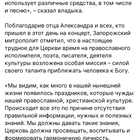
использует различные средства, в том числе
и песню», – сказал владыка.
Поблагодарив отца Александра и всех, кто
пришел в этот день на концерт, Запорожский
митрополит отметил, что в настоящее
трудное для Церкви время на православного
исполнителя, поэта, писателя, деятеля
культуры возложена особая миссия – силой
своего таланта приближать человека к Богу.
«Мы видим, как много в нашей нынешней
жизни появилось праздников, которые чужды
нашей православной, христианской культуре.
Происходит все это по причине отсутствия
правильной информации, нужных и полезных
знаний. Мы должны давать такие знания,
Церковь должна просвещать, воспитывать и
формировать гармоничную личность,