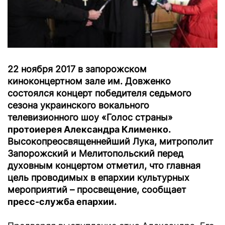
22 ноября 2017 в запорожском
киноконцертном зале им. Довженко
состоялся концерт победителя седьмого
сезона украинского вокального
телевизионного шоу «Голос страны»
протоиерея Александра Клименко
.
Высокопреосвященнейший Лука, митрополит
Запорожский и Мелитопольский перед
духовным концертом отметил, что главная
цель проводимых в епархии культурных
мероприятий – просвещение, сообщает
пресс-служба епархии
.