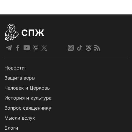
СПЖ
Новости
Защита веры
Человек и Церковь
История и культура
Вопрос священнику
Мысли вслух
Блоги