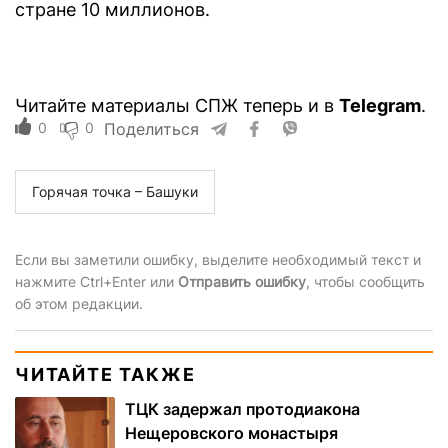
стране 10 миллионов.
Читайте материалы СПЖ теперь и в
Telegram
.
0
0
Поделиться
Горячая точка – Башуки
Если вы заметили ошибку, выделите необходимый текст и
нажмите Ctrl+Enter или
Отправить ошибку
, чтобы сообщить
об этом редакции.
ЧИТАЙТЕ ТАКЖЕ
ТЦК задержал протодиакона
Нещеровского монастыря