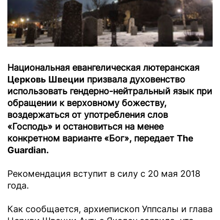
Национальная евангелическая лютеранская
Церковь Швеции
призвала духовенство
использовать гендерно-нейтральный язык при
обращении к верховному божеству,
воздержаться от употребления слов
«Господь» и остановиться на менее
конкретном варианте «Бог», передает
The
Guardian
.
Рекомендация вступит в силу с 20 мая 2018
года.
Как сообщается, архиепископ Уппсалы и глава