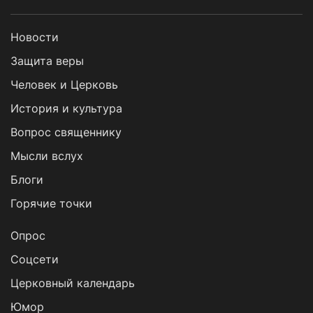
Новости
Защита веры
Человек и Церковь
История и культура
Вопрос священнику
Мысли вслух
Блоги
Горячие точки
Опрос
Cоцсети
Церковный календарь
Юмор