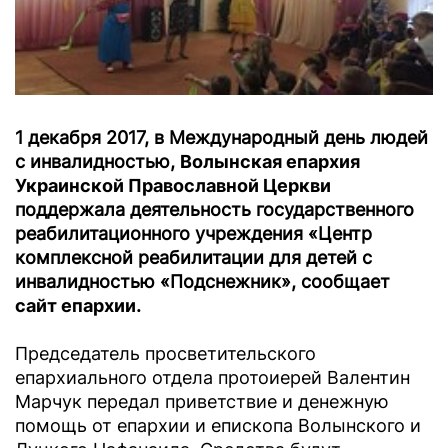
1 декабря 2017, в Международный день людей
с инвалидностью,
Волынская епархия
Украинской Православной Церкви
поддержала деятельность государственного
реабилитационного учреждения «Центр
комплексной реабилитации для детей с
инвалидностью «Подснежник», сообщает
сайт епархии
.
Председатель просветительского
епархиального отдела протоиерей Валентин
Марчук передал приветствие и денежную
помощь от епархии и епископа Волынского и