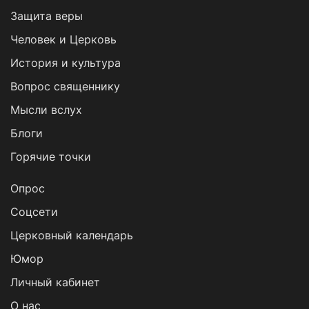
Защита веры
Человек и Церковь
История и культура
Вопрос священнику
Мысли вслух
Блоги
Горячие точки
Опрос
Cоцсети
Церковный календарь
Юмор
Личный кабинет
О нас