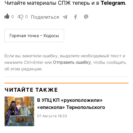
Читайте материалы СПЖ теперь и в
Telegram
.
0
0
Поделиться
Горячая точка – Ходосы
Если вы заметили ошибку, выделите необходимый текст и
нажмите Ctrl+Enter или
Отправить ошибку
, чтобы сообщить
об этом редакции.
ЧИТАЙТЕ ТАКЖЕ
В УПЦ КП «рукоположили»
«епископа» Тернопольского
07 Августа 18:33