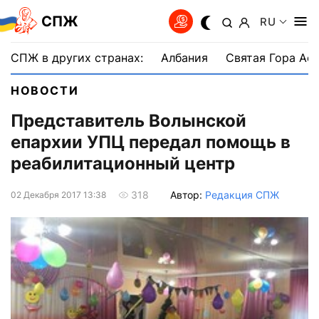
СПЖ
RU
СПЖ в других странах:
Албания
Святая Гора Аф
НОВОСТИ
Представитель Волынской
епархии УПЦ передал помощь в
реабилитационный центр
Автор:
Редакция СПЖ
318
02 Декабря 2017 13:38