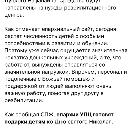
Луцкого Нафанаила. Средства будут
направлены на нужды реабилитационного
центра.
Как отмечает епархиальный сайт, сегодня
растет численность детей с особыми
потребностями в развитии и обучении.
Поэтому уже сейчас ощущается значительная
нехватка дошкольных учреждений, а те, что
работают, вынуждены справляться со
значительной нагрузкой. Впрочем, персонал и
подопечные с Божьей помощью и
поддержкой от людей выполняют очень
важную работу, помогая друг другу в
реабилитации.
Как сообщал СПЖ,
епархии УПЦ готовят
подарки детям
ко Дню святого Николая.