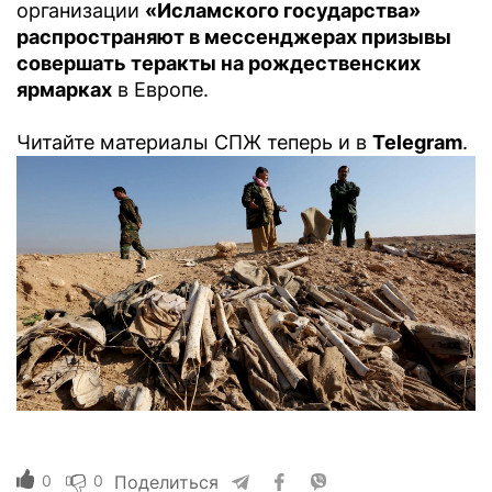
организации
«Исламского государства»
распространяют в мессенджерах призывы
совершать теракты на рождественских
ярмарках
в Европе.
Читайте материалы СПЖ теперь и в
Telegram
.
0
0
Поделиться