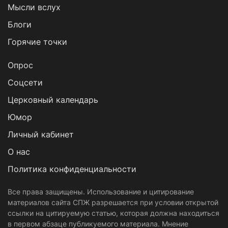
Мысли вслух
Блоги
Горячие точки
Опрос
Cоцсети
Церковный календарь
Юмор
Личный кабинет
О нас
Политика конфиденциальности
Все права защищены. Использование и цитирование
материалов сайта СПЖ разрешается при условии открытой
ссылки на цитируемую статью, которая должна находиться
в первом абзаце публикуемого материала. Мнение