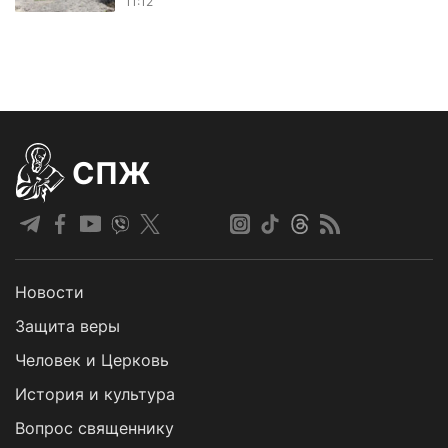
11:12
СПЖ
Новости
Защита веры
Человек и Церковь
История и культура
Вопрос священнику