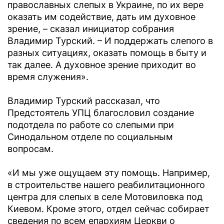
православных слепых в Украине, по их вере
оказать им содействие, дать им духовное
зрение, – сказал инициатор собрания
Владимир Турский. – И поддержать слепого в
разных ситуациях, оказать помощь в быту и
так далее. А духовное зрение приходит во
время служения».
Владимир Турский рассказал, что
Предстоятель УПЦ благословил создание
подотдела по работе со слепыми при
Синодальном отделе по социальным
вопросам.
«И мы уже ощущаем эту помощь. Например,
в строительстве нашего реабилитационного
центра для слепых в селе Мотовиловка под
Киевом. Кроме этого, отдел сейчас собирает
сведения по всем епархиям Церкви о