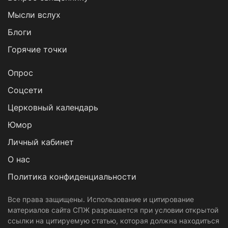
Мысли вслух
Блоги
Горячие точки
Опрос
Cоцсети
Церковный календарь
Юмор
Личный кабинет
О нас
Политика конфиденциальности
Все права защищены. Использование и цитирование
материалов сайта СПЖ разрешается при условии открытой
ссылки на цитируемую статью, которая должна находиться