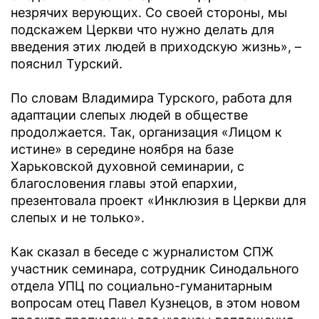
незрячих верующих. Со своей стороны, мы
подскажем Церкви что нужно делать для
введения этих людей в приходскую жизнь», –
пояснил Турский.
По словам Владимира Турского, работа для
адаптации слепых людей в обществе
продолжается. Так, организация «Лицом к
истине» в середине ноября на базе
Харьковской духовной семинарии, с
благословения главы этой епархии,
презентовала проект «Инклюзия в Церкви для
слепых и не только».
Как сказал в беседе с журналистом СПЖ
участник семинара, сотрудник Синодального
отдела УПЦ по социально-гуманитарным
вопросам отец Павел Кузнецов, в этом новом