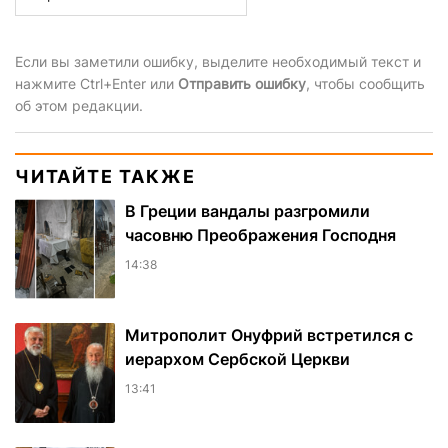
Если вы заметили ошибку, выделите необходимый текст и
нажмите Ctrl+Enter или
Отправить ошибку
, чтобы сообщить
об этом редакции.
ЧИТАЙТЕ ТАКЖЕ
В Греции вандалы разгромили
часовню Преображения Господня
14:38
Митрополит Онуфрий встретился с
иерархом Сербской Церкви
13:41