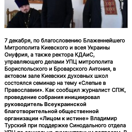
7 декабря, по благословению Блаженнейшего
Митрополита Киевского и всея Украины
Онуфрия, а также ректора КДАиС,
управляющего делами УПЦ митрополита
Бориспольского и Броварского Антония, в
актовом зале Киевских духовных школ
состоялся семинар на тему «Слепые в
Православии». Как сообщил журналист СПЖ,
проведение собрания инициировал
руководитель Всеукраинской
благотворительной общественной
организации «Лицом к истине»
Владимир
Турский при поддержке Синодального отдела