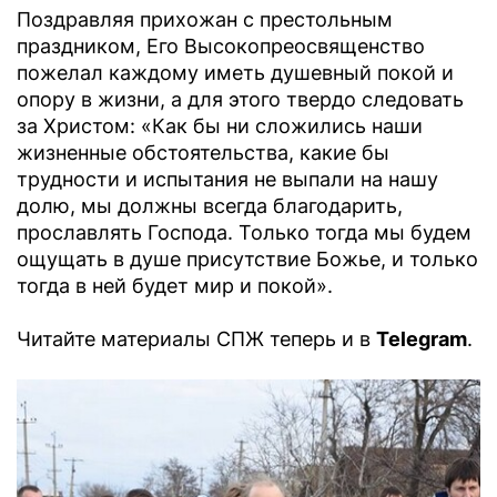
Поздравляя прихожан с престольным
праздником, Его Высокопреосвященство
пожелал каждому иметь душевный покой и
опору в жизни, а для этого твердо следовать
за Христом: «Как бы ни сложились наши
жизненные обстоятельства, какие бы
трудности и испытания не выпали на нашу
долю, мы должны всегда благодарить,
прославлять Господа. Только тогда мы будем
ощущать в душе присутствие Божье, и только
тогда в ней будет мир и покой».
Читайте материалы СПЖ теперь и в
Telegram
.