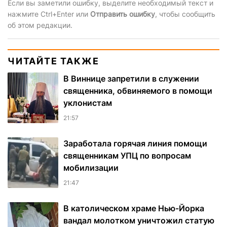
Если вы заметили ошибку, выделите необходимый текст и
нажмите Ctrl+Enter или
Отправить ошибку
, чтобы сообщить
об этом редакции.
ЧИТАЙТЕ ТАКЖЕ
В Виннице запретили в служении
священника, обвиняемого в помощи
уклонистам
21:57
Заработала горячая линия помощи
священникам УПЦ по вопросам
мобилизации
21:47
В католическом храме Нью-Йорка
вандал молотком уничтожил статую