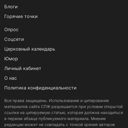
Блоги
Горячие точки
Опрос
Cоцсети
Церковный календарь
Юмор
Личный кабинет
О нас
Политика конфиденциальности
Все права защищены. Использование и цитирование
материалов сайта СПЖ разрешается при условии открытой
ссылки на цитируемую статью, которая должна находиться
в первом абзаце публикуемого материала. Мнение
редакции может не совпадать с точкой зрения авторов