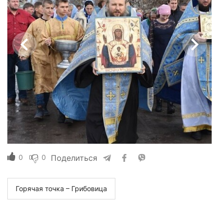
0
0
Поделиться
Горячая точка – Грибовица