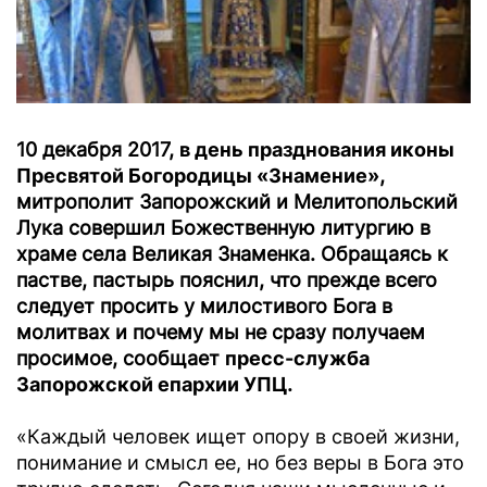
10 декабря 2017,
в день празднования иконы
Пресвятой Богородицы «Знамение»
,
митрополит Запорожский и Мелитопольский
Лука совершил Божественную литургию в
храме села Великая Знаменка. Обращаясь к
пастве, пастырь пояснил, что прежде всего
следует просить у милостивого Бога в
молитвах и почему мы не сразу получаем
просимое, сообщает
пресс-служба
Запорожской епархии УПЦ
.
«Каждый человек ищет опору в своей жизни,
понимание и смысл ее, но без веры в Бога это