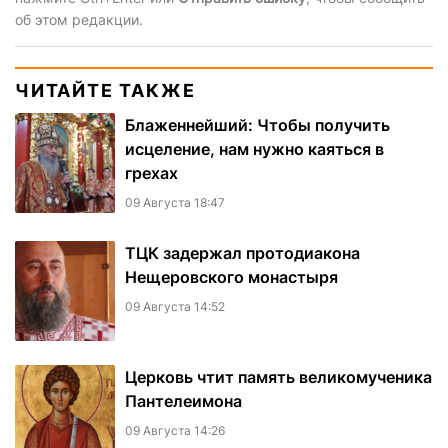
об этом редакции.
ЧИТАЙТЕ ТАКЖЕ
Блаженнейший: Чтобы получить
исцеление, нам нужно каяться в
грехах
09 Августа 18:47
ТЦК задержал протодиакона
Нещеровского монастыря
09 Августа 14:52
Церковь чтит память великомученика
Пантелеимона
09 Августа 14:26