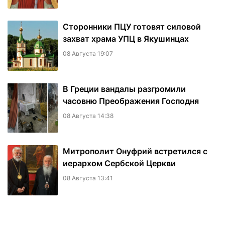
Сторонники ПЦУ готовят силовой
захват храма УПЦ в Якушинцах
08 Августа 19:07
В Греции вандалы разгромили
часовню Преображения Господня
08 Августа 14:38
Митрополит Онуфрий встретился с
иерархом Сербской Церкви
08 Августа 13:41