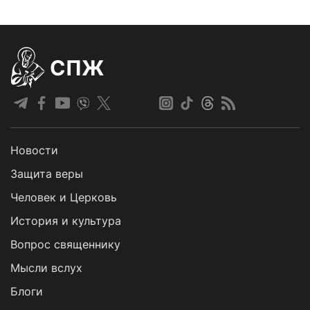
СПЖ
Новости
Защита веры
Человек и Церковь
История и культура
Вопрос священнику
Мысли вслух
Блоги