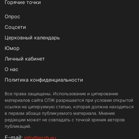
Горячие точки
Опрос
Cоцсети
Церковный календарь
Юмор
Личный кабинет
О нас
Политика конфиденциальности
Все права защищены. Использование и цитирование
материалов сайта СПЖ разрешается при условии открытой
ссылки на цитируемую статью, которая должна находиться
в первом абзаце публикуемого материала. Мнение
редакции может не совпадать с точкой зрения авторов
публикаций.
Е-mail:
info@spzh.eu