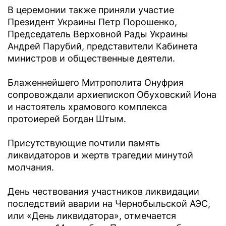
В церемонии также приняли участие
Президент Украины Петр Порошенко,
Председатель Верховной Рады Украины
Андрей Парубий, представители Кабинета
министров и общественные деятели.
Блаженнейшего Митрополита Онуфрия
сопровождали архиепископ Обуховский Иона
и настоятель храмового комплекса
протоиерей Богдан Штым.
Присутствующие почтили память
ликвидаторов и жертв трагедии минутой
молчания.
День чествования участников ликвидации
последствий аварии на Чернобыльской АЭС,
или «День ликвидатора», отмечается