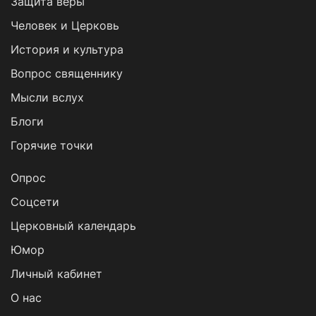
Защита веры
Человек и Церковь
История и культура
Вопрос священнику
Мысли вслух
Блоги
Горячие точки
Опрос
Cоцсети
Церковный календарь
Юмор
Личный кабинет
О нас