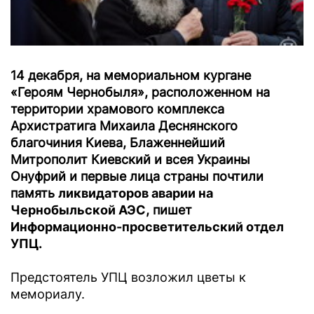
14 декабря, на мемориальном кургане
«Героям Чернобыля», расположенном на
территории храмового комплекса
Архистратига Михаила Деснянского
благочиния Киева, Блаженнейший
Митрополит Киевский и всея Украины
Онуфрий и первые лица страны почтили
память
ликвидаторов аварии на
Чернобыльской АЭС
, пишет
Информационно-просветительский отдел
УПЦ.
Предстоятель УПЦ возложил цветы к
мемориалу.