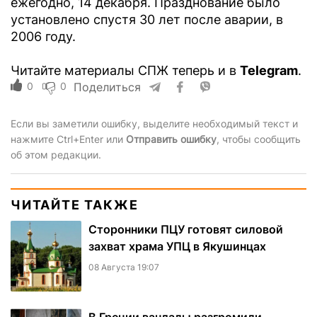
ежегодно, 14 декабря. Празднование было
установлено спустя 30 лет после аварии, в
2006 году.
Читайте материалы СПЖ теперь и в
Telegram
.
0
0
Поделиться
Если вы заметили ошибку, выделите необходимый текст и
нажмите Ctrl+Enter или
Отправить ошибку
, чтобы сообщить
об этом редакции.
ЧИТАЙТЕ ТАКЖЕ
Сторонники ПЦУ готовят силовой
захват храма УПЦ в Якушинцах
08 Августа 19:07