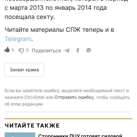
с марта 2013 по январь 2014 года
посещала секту.
Читайте материалы СПЖ теперь и в
Telegram
.
0
0
Поделиться
Захват храма
Если вы заметили ошибку, выделите необходимый текст и
нажмите Ctrl+Enter или
Отправить ошибку
, чтобы сообщить
об этом редакции.
ЧИТАЙТЕ ТАКЖЕ
Сторонники ПЦУ готовят силовой