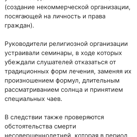
(создание некоммерческой организации,
посягающей на личность и права
граждан).
Руководители религиозной организации
устраивали семинары, в ходе которых
убеждали слушателей отказаться от
традиционных форм лечения, заменяя их
произношением формул, длительным
рассматриванием солнца и принятием
специальных чаев.
В следствии также проверяются
обстоятельства смерти
несовершеннолетней, которая в период