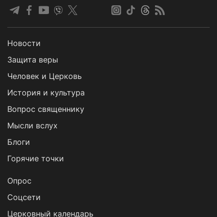
Новости
Защита веры
Человек и Церковь
История и культура
Вопрос священнику
Мысли вслух
Блоги
Горячие точки
Опрос
Cоцсети
Церковный календарь