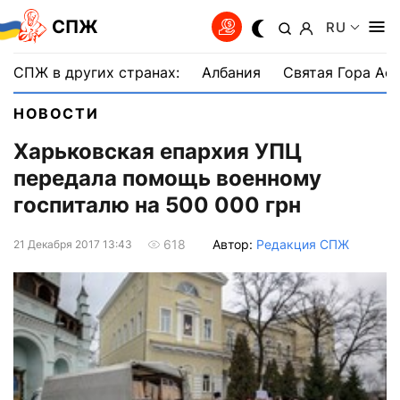
СПЖ
RU
СПЖ в других странах:
Албания
Святая Гора Аф
НОВОСТИ
Харьковская епархия УПЦ
передала помощь военному
госпиталю на 500 000 грн
Автор:
Редакция СПЖ
618
21 Декабря 2017 13:43