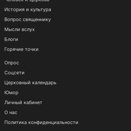
История и культура
Вопрос священнику
Мысли вслух
Блоги
Горячие точки
Опрос
Cоцсети
Церковный календарь
Юмор
Личный кабинет
О нас
Политика конфиденциальности