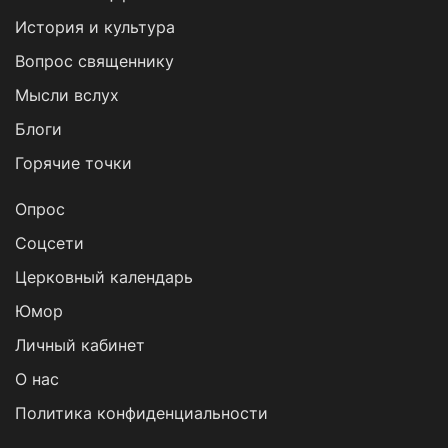
История и культура
Вопрос священнику
Мысли вслух
Блоги
Горячие точки
Опрос
Cоцсети
Церковный календарь
Юмор
Личный кабинет
О нас
Политика конфиденциальности