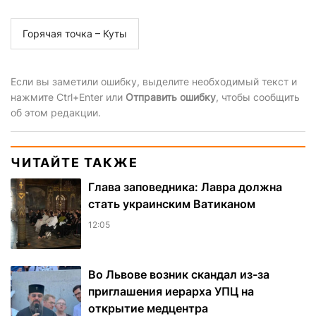
Горячая точка – Куты
Если вы заметили ошибку, выделите необходимый текст и
нажмите Ctrl+Enter или
Отправить ошибку
, чтобы сообщить
об этом редакции.
ЧИТАЙТЕ ТАКЖЕ
Глава заповедника: Лавра должна
стать украинским Ватиканом
12:05
Во Львове возник скандал из-за
приглашения иерарха УПЦ на
открытие медцентра