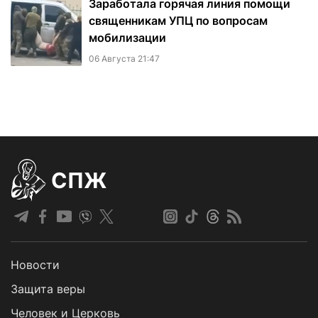
Заработала горячая линия помощи
священникам УПЦ по вопросам
мобилизации
06 Августа 21:47
СПЖ
Новости
Защита веры
Человек и Церковь