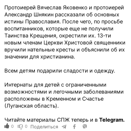
Протоиерей Вячеслав Яковенко и протоиерей
Александр Шнякин рассказали об основных
истины Православия. После чего, по просьбе
воспитанников, которые еще не получили
Таинства Крещения, окрестили их. 13-ти
новым членам Церкви Христовой священники
вручили нательные кресты и объяснили об их
значении для христианина.
Всем детям подарили сладости и одежду.
Интернаты для детей с ограниченными
возможностями и легочными заболеваниями
расположены в Кременном и Счастье
(Луганская область).
Читайте материалы СПЖ теперь и в
Telegram.
0
0
Поделиться