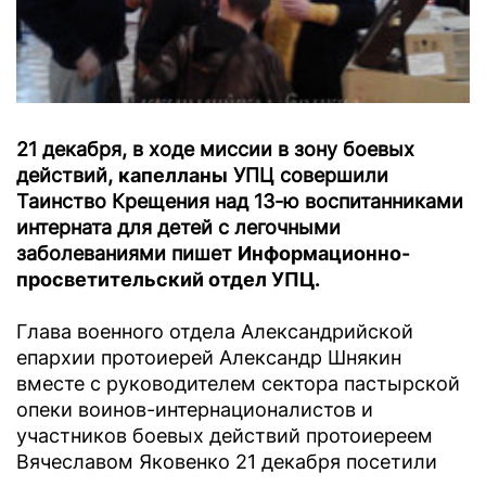
21 декабря, в ходе миссии в зону боевых
действий,
капелланы
УПЦ совершили
Таинство Крещения над 13-ю воспитанниками
интерната для детей с легочными
заболеваниями пишет
Информационно-
просветительский отдел УПЦ.
Глава военного отдела Александрийской
епархии протоиерей Александр Шнякин
вместе с руководителем сектора пастырской
опеки воинов-интернационалистов и
участников боевых действий протоиереем
Вячеславом Яковенко 21 декабря посетили