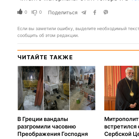
0
0
Поделиться
Если вы заметили ошибку, выделите необходимый текст 
сообщить об этом редакции.
ЧИТАЙТЕ ТАКЖЕ
В Греции вандалы
Митрополит
разгромили часовню
встретился 
Преображения Господня
Сербской Ц