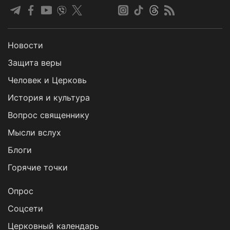
Новости
Защита веры
Человек и Церковь
История и культура
Вопрос священнику
Мысли вслух
Блоги
Горячие точки
Опрос
Cоцсети
Церковный календарь