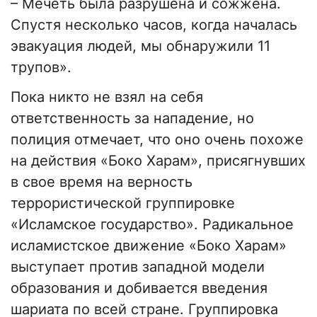
– Мечеть была разрушена и сожжена.
Спустя несколько часов, когда началась
эвакуация людей, мы обнаружили 11
трупов».
Пока никто не взял на себя
ответственность за нападение, но
полиция отмечает, что оно очень похоже
на действия «Боко Харам», присягнувших
в свое время на верность
террористической группировке
«Исламское государство». Радикальное
исламистское движение «Боко Харам»
выступает против западной модели
образования и добивается введения
шариата по всей стране. Группировка