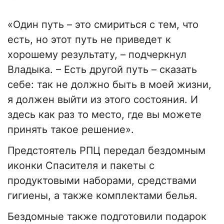
«Один путь – это смириться с тем, что
есть, но этот путь не приведет к
хорошему результату, – подчеркнул
Владыка. – Есть другой путь – сказать
себе: так не должно быть в моей жизни,
я должен выйти из этого состояния. И
здесь как раз то место, где вы можете
принять такое решение».
Предстоятель РПЦ передал бездомным
иконки Спасителя и пакеты с
продуктовыми наборами, средствами
гигиены, а также комплектами белья.
Бездомные также подготовили подарок