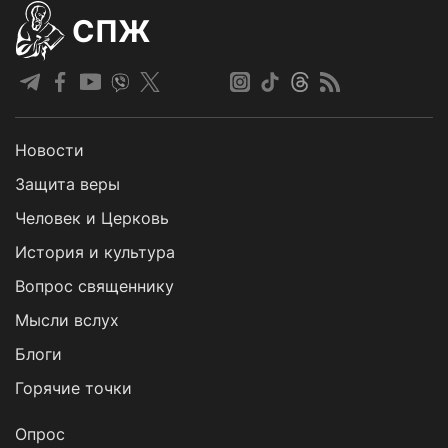
СПЖ
Новости
Защита веры
Человек и Церковь
История и культура
Вопрос священнику
Мысли вслух
Блоги
Горячие точки
Опрос