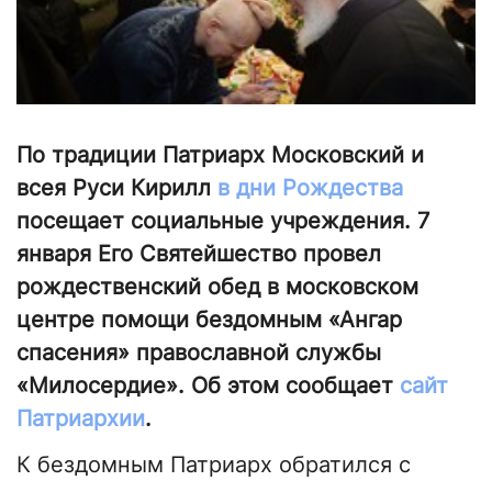
По традиции Патриарх Московский и
всея Руси Кирилл
в дни Рождества
посещает социальные учреждения. 7
января Его Святейшество провел
рождественский обед в московском
центре помощи бездомным «Ангар
спасения» православной службы
«Милосердие». Об этом сообщает
сайт
Патриархии
.
К бездомным Патриарх обратился с