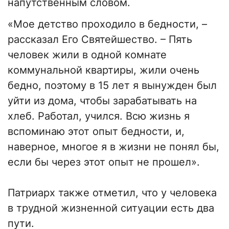
напутственным словом.
«Мое детство проходило в бедности, –
рассказал Его Святейшество. – Пять
человек жили в одной комнате
коммунальной квартиры, жили очень
бедно, поэтому в 15 лет я вынужден был
уйти из дома, чтобы зарабатывать на
хлеб. Работал, учился. Всю жизнь я
вспоминаю этот опыт бедности, и,
наверное, многое я в жизни не понял бы,
если бы через этот опыт не прошел».
Патриарх также отметил, что у человека
в трудной жизненной ситуации есть два
пути.