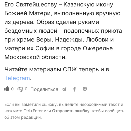
Его Святейшеству – Казанскую икону
Божией Матери, выполненную вручную
из дерева. Образ сделан руками
бездомных людей – подопечных приюта
при храме Веры, Надежды, Любови и
матери их Софии в городе Ожерелье
Московской области.
Читайте материалы СПЖ теперь и в
Telegram
.
0
0
Поделиться
Если вы заметили ошибку, выделите необходимый текст и
нажмите Ctrl+Enter или
Отправить ошибку
, чтобы сообщить
об этом редакции.