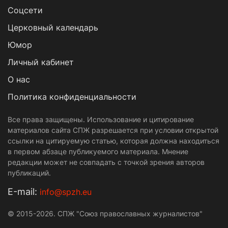
Cоцсети
Церковный календарь
Юмор
Личный кабинет
О нас
Политика конфиденциальности
Все права защищены. Использование и цитирование
материалов сайта СПЖ разрешается при условии открытой
ссылки на цитируемую статью, которая должна находиться
в первом абзаце публикуемого материала. Мнение
редакции может не совпадать с точкой зрения авторов
публикаций.
Е-mail:
info@spzh.eu
© 2015-2026. СПЖ "Союз православных журналистов"