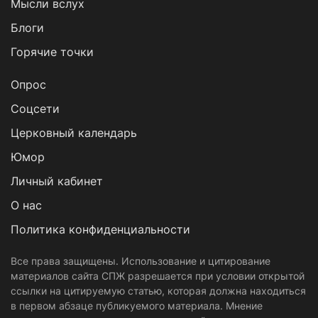
Мысли вслух
Блоги
Горячие точки
Опрос
Cоцсети
Церковный календарь
Юмор
Личный кабинет
О нас
Политика конфиденциальности
Все права защищены. Использование и цитирование
материалов сайта СПЖ разрешается при условии открытой
ссылки на цитируемую статью, которая должна находиться
в первом абзаце публикуемого материала. Мнение