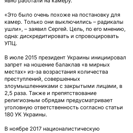
явно работали на камеру.
«Это было очень похоже на постановку для
камер. Только они выключились – радикалы
ушли», – заявил Сергей. Цель, по его мнению,
одна: дискредитировать и спровоцировать
УПЦ.
В июле 2015 президент Украины инициировал
запрет на ношение балаклав «в мирных
местах» из-за возрастания количества
преступлений, совершенных
злоумышленниками с закрытыми лицами, в
2,5 раза. Также и препятствование
религиозным обрядам предусматривает
уголовную ответственность согласно статьи
180 УК Украины.
В ноябре 2017 националистическую