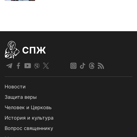
СПЖ
Новости
Защита веры
Человек и Церковь
История и культура
Вопрос священнику