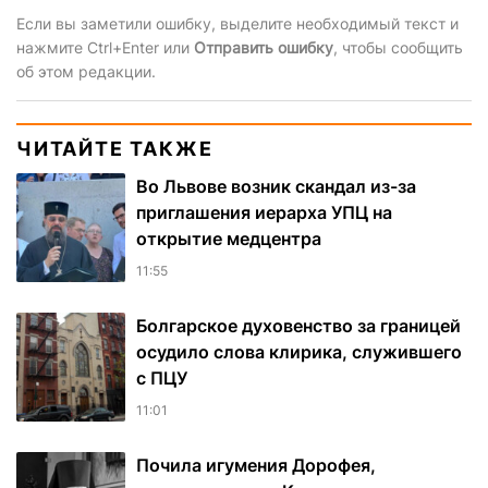
Если вы заметили ошибку, выделите необходимый текст и
нажмите Ctrl+Enter или
Отправить ошибку
, чтобы сообщить
об этом редакции.
ЧИТАЙТЕ ТАКЖЕ
Во Львове возник скандал из-за
приглашения иерарха УПЦ на
открытие медцентра
11:55
Болгарское духовенство за границей
осудило слова клирика, служившего
с ПЦУ
11:01
Почила игумения Дорофея,