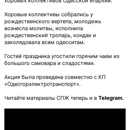
хоровых коллективов Одесской епархии.
Хоровые коллективы собрались у
рождественского вертепа, молодежь
вознесла молитвы, исполнила
рождественский тропарь, кондак и
заколядовала всем одесситам.
Гостей праздника угостили горячим чаем из
большого самовара и сладостями.
Акция была проведена совместно с КП
«Одесгорэлектротранспорт».
Читайте материалы СПЖ теперь и в
Telegram.