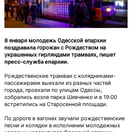
8 января молодежь Одесской епархии
поздравила
горожан с Рождеством на
украшенных гирляндами трамваях, пишет
пресс-служба епархии
.
Рождественские трамваи с колядниками-
пассажирами выехали из разных частей
города, проехали по улицам Одессы,
собрались возле парка Шевченко и в 19:00
встретились на Старосенной площади.
По дороге в вагонах звучали рождественские
песни и колядки в исполнении молодежных