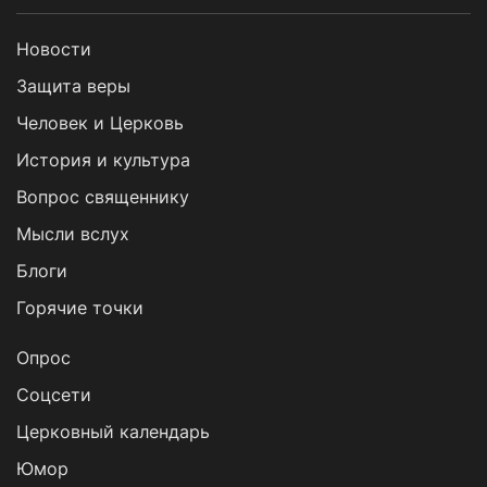
Новости
Защита веры
Человек и Церковь
История и культура
Вопрос священнику
Мысли вслух
Блоги
Горячие точки
Опрос
Cоцсети
Церковный календарь
Юмор