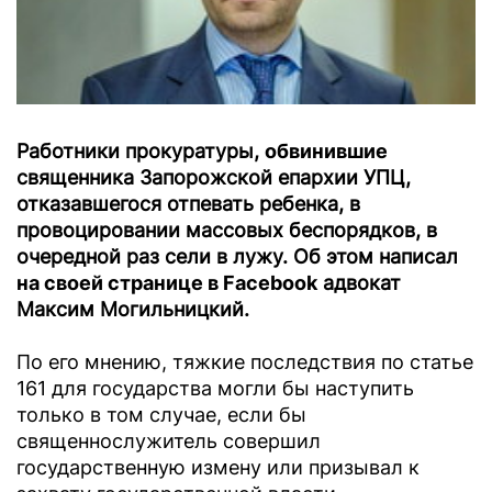
Работники прокуратуры,
обвинившие
священника Запорожской епархии УПЦ,
отказавшегося отпевать ребенка, в
провоцировании массовых беспорядков, в
очередной раз сели в лужу. Об этом написал
на своей странице в Facebook
адвокат
Максим Могильницкий.
По его мнению, тяжкие последствия по статье
161 для государства могли бы наступить
только в том случае, если бы
священнослужитель совершил
государственную измену или призывал к