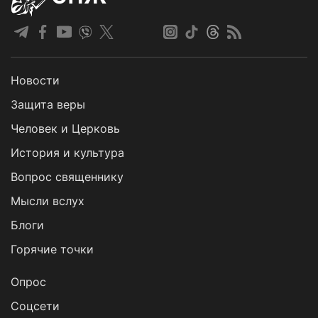
Новости
Защита веры
Человек и Церковь
История и культура
Вопрос священнику
Мысли вслух
Блоги
Горячие точки
Опрос
Cоцсети