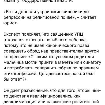
захвату государственной власти.
«Вот и доросли украинские силовики до
репрессий на религиозной почве», – считает
юрист.
Эксперт поясняет, что священник УПЦ
отказался отпевать погибшего ребенка,
потому что не имел канонического права
совершать обряд над представителем другой
конфессии: «С таким же успехом родители
мальчика могли прийти в мечеть или синагогу
и потребовать совершить обряд по правилам
этих конфессий. Догадываетесь, какой был
бы ответ?»
Он дает разъяснение, что для того, чтобы чьи-
то действия квалифицировались как
дискриминация или разжигание религиозной