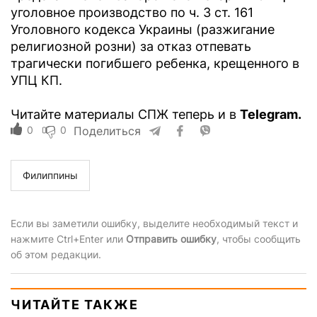
уголовное производство по ч. 3 ст. 161
Уголовного кодекса Украины (разжигание
религиозной розни) за отказ отпевать
трагически погибшего ребенка, крещенного в
УПЦ КП.
Читайте материалы СПЖ теперь и в
Telegram.
0
0
Поделиться
Филиппины
Если вы заметили ошибку, выделите необходимый текст и
нажмите Ctrl+Enter или
Отправить ошибку
, чтобы сообщить
об этом редакции.
ЧИТАЙТЕ ТАКЖЕ