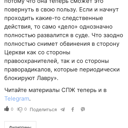
потому что она теперь сможет это
повернуть в свою пользу. Если и начнут
проходить какие-то следственные
действия, то само «дело» однозначно
полностью развалится в суде. Что заодно
полностью снимет обвинения в сторону
Церкви как со стороны
правоохранителей, так и со стороны
праворадикалов, которые периодически
блокируют Лавру».
Читайте материалы СПЖ теперь и в
Telegram
.
0
0
Поделиться
Филиппины