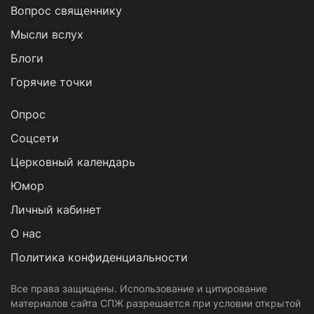
Вопрос священнику
Мысли вслух
Блоги
Горячие точки
Опрос
Cоцсети
Церковный календарь
Юмор
Личный кабинет
О нас
Политика конфиденциальности
Все права защищены. Использование и цитирование
материалов сайта СПЖ разрешается при условии открытой