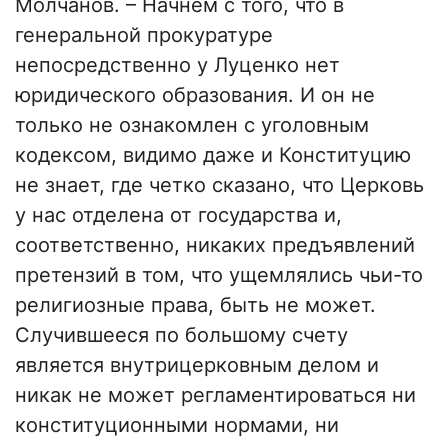
Молчанов. – Начнем с того, что в
генеральной прокуратуре
непосредственно у Луценко нет
юридического образования. И он не
только не ознакомлен с уголовным
кодексом, видимо даже и Конституцию
не знает, где четко сказано, что Церковь
у нас отделена от государства и,
соответственно, никаких предъявлений
претензий в том, что ущемлялись чьи-то
религиозные права, быть не может.
Случившееся по большому счету
является внутрицерковным делом и
никак не может регламентироваться ни
конституционными нормами, ни