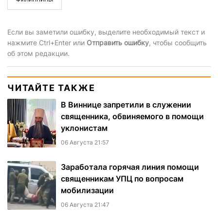
Если вы заметили ошибку, выделите необходимый текст и
нажмите Ctrl+Enter или
Отправить ошибку
, чтобы сообщить
об этом редакции.
ЧИТАЙТЕ ТАКЖЕ
В Виннице запретили в служении
священника, обвиняемого в помощи
уклонистам
06 Августа 21:57
Заработала горячая линия помощи
священникам УПЦ по вопросам
мобилизации
06 Августа 21:47