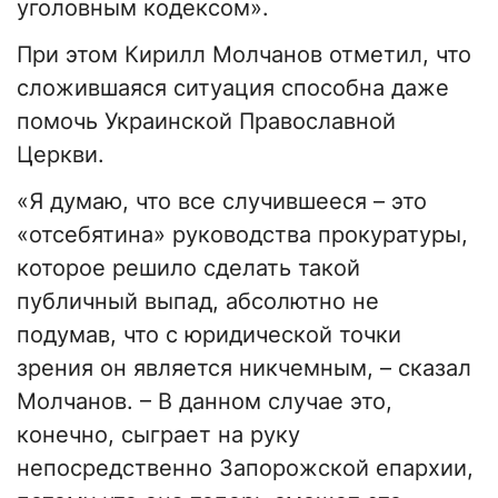
уголовным кодексом».
При этом Кирилл Молчанов отметил, что
сложившаяся ситуация способна даже
помочь Украинской Православной
Церкви.
«Я думаю, что все случившееся – это
«отсебятина» руководства прокуратуры,
которое решило сделать такой
публичный выпад, абсолютно не
подумав, что с юридической точки
зрения он является никчемным, – сказал
Молчанов. – В данном случае это,
конечно, сыграет на руку
непосредственно Запорожской епархии,