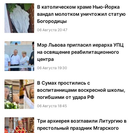
В католическом храме Нью-Йорка
вандал молотком уничтожил статую
Богородицы
06 Августа 20:47
Мэр Львова пригласил иерарха УПЦ
на освящение реабилитационного
центра
06 Августа 19:30
В Сумах простились с
воспитанницами воскресной школы,
погибшими от удара РФ
06 Августа 18:45
Три архиерея возглавили Литургию в
престольный праздник Мгарского