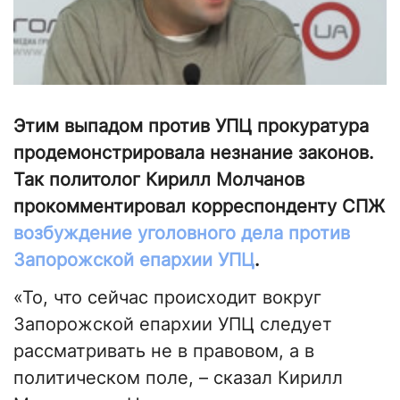
Этим выпадом против УПЦ прокуратура
продемонстрировала незнание законов.
Так политолог Кирилл Молчанов
прокомментировал корреспонденту СПЖ
возбуждение уголовного дела против
Запорожской епархии УПЦ
.
«То, что сейчас происходит вокруг
Запорожской епархии УПЦ следует
рассматривать не в правовом, а в
политическом поле, – сказал Кирилл