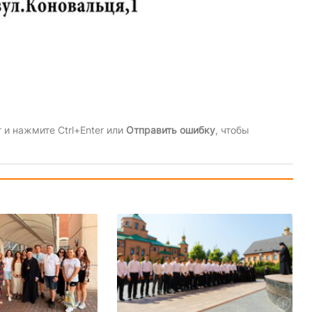
и нажмите Ctrl+Enter или
Отправить ошибку
, чтобы