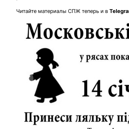
Читайте материалы СПЖ теперь и в
Telegra