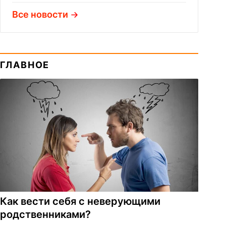
Все новости
ГЛАВНОЕ
Как вести себя с неверующими
родственниками?