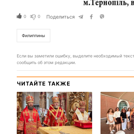
0
0
Поделиться
Филиппины
Если вы заметили ошибку, выделите необходимый текст 
сообщить об этом редакции.
ЧИТАЙТЕ ТАКЖЕ