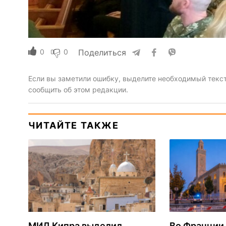
0
0
Поделиться
Если вы заметили ошибку, выделите необходимый текст 
сообщить об этом редакции.
ЧИТАЙТЕ ТАКЖЕ
МИД Кипра выделил
Во Франции