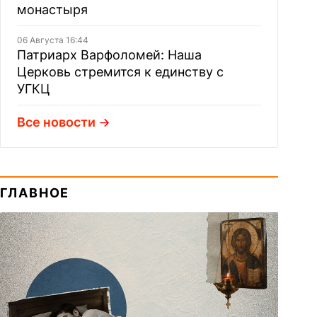
монастыря
06 Августа 16:44
Патриарх Варфоломей: Наша
Церковь стремится к единству с
УГКЦ
Все новости
ГЛАВНОЕ