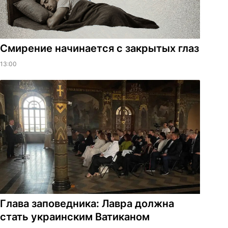
Смирение начинается с закрытых глаз
13:00
Глава заповедника: Лавра должна
стать украинским Ватиканом