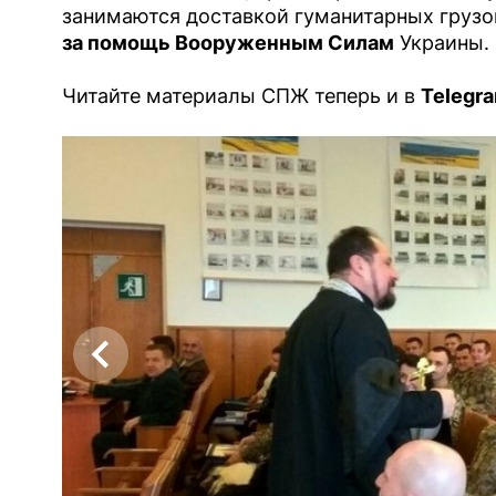
занимаются доставкой гуманитарных грузо
за помощь Вооруженным Силам
Украины.
Читайте материалы СПЖ теперь и в
Telegr