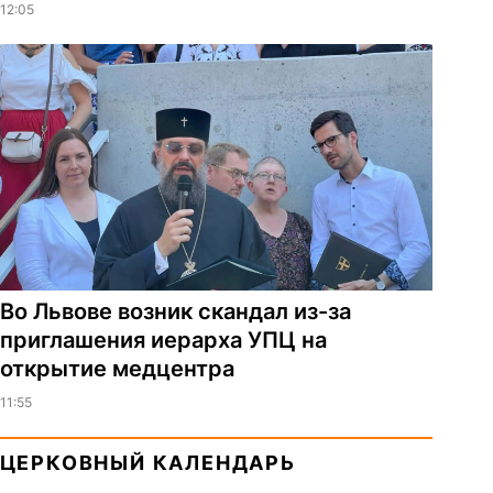
12:05
Во Львове возник скандал из-за
приглашения иерарха УПЦ на
открытие медцентра
11:55
ЦЕРКОВНЫЙ КАЛЕНДАРЬ