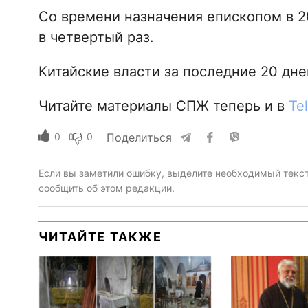
Со времени назначения епископом в 
в четвертый раз.
Китайские власти за последние 20 дне
Читайте материалы СПЖ теперь и в
Te
0
0
Поделиться
Если вы заметили ошибку, выделите необходимый текст 
сообщить об этом редакции.
ЧИТАЙТЕ ТАКЖЕ