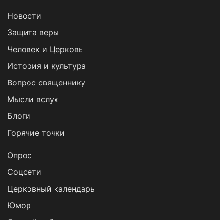
Новости
Защита веры
Человек и Церковь
История и культура
Вопрос священнику
Мысли вслух
Блоги
Горячие точки
Опрос
Cоцсети
Церковный календарь
Юмор