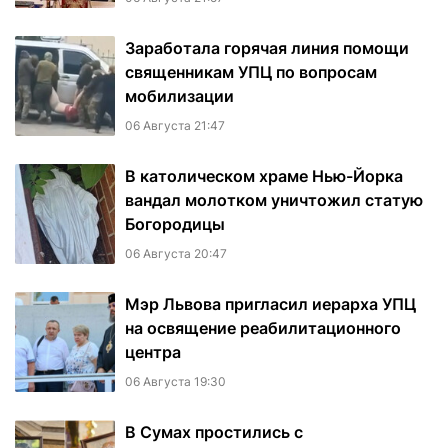
Заработала горячая линия помощи
священникам УПЦ по вопросам
мобилизации
06 Августа 21:47
В католическом храме Нью-Йорка
вандал молотком уничтожил статую
Богородицы
06 Августа 20:47
Мэр Львова пригласил иерарха УПЦ
на освящение реабилитационного
центра
06 Августа 19:30
В Сумах простились с