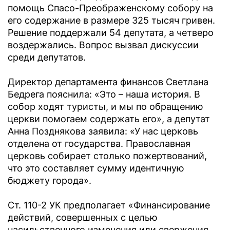
помощь Спасо-Преображенскому собору на
его содержание в размере 325 тысяч гривен.
Решение поддержали 54 депутата, а четверо
воздержались. Вопрос вызвал дискуссии
среди депутатов.
Директор департамента финансов Светлана
Бедрега пояснила: «Это – наша история. В
собор ходят туристы, и мы по обращению
церкви помогаем содержать его», а депутат
Анна Позднякова заявила: «У нас церковь
отделена от государства. Православная
церковь собирает столько пожертвований,
что это составляет сумму идентичную
бюджету города».
Ст. 110-2 УК предполагает «Финансирование
действий, совершенных с целью
насильственного изменения или свержения