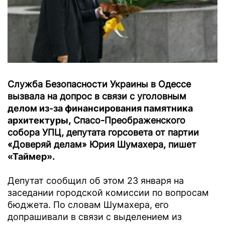
Служба Безопасности Украины в Одессе
вызвала на допрос в связи с уголовным
делом из-за финансирования памятника
архитектуры
, Спасо-Преображенского
собора УПЦ, депутата горсовета от партии
«Доверяй делам» Юрия Шумахера, пишет
«Таймер».
Депутат сообщил об этом 23 января на
заседании городской комиссии по вопросам
бюджета. По словам Шумахера, его
допрашивали в связи с выделением из