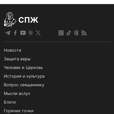
СПЖ
Новости
Защита веры
Человек и Церковь
История и культура
Вопрос священнику
Мысли вслух
Блоги
Горячие точки