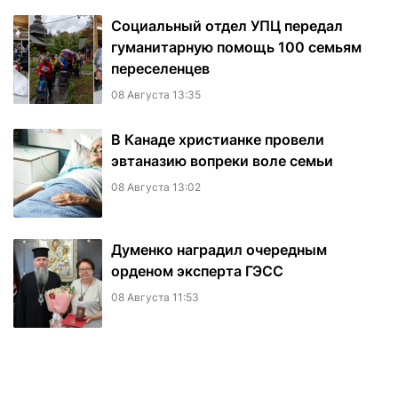
Социальный отдел УПЦ передал
гуманитарную помощь 100 семьям
переселенцев
08 Августа 13:35
В Канаде христианке провели
эвтаназию вопреки воле семьи
08 Августа 13:02
Думенко наградил очередным
орденом эксперта ГЭСС
08 Августа 11:53