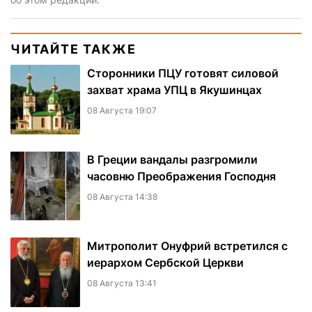
ЧИТАЙТЕ ТАКЖЕ
Сторонники ПЦУ готовят силовой
захват храма УПЦ в Якушинцах
08 Августа 19:07
В Греции вандалы разгромили
часовню Преображения Господня
08 Августа 14:38
Митрополит Онуфрий встретился с
иерархом Сербской Церкви
08 Августа 13:41