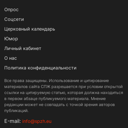
Опрос
Cоцсети
Церковный календарь
Юмор
Личный кабинет
О нас
Политика конфиденциальности
Все права защищены. Использование и цитирование
материалов сайта СПЖ разрешается при условии открытой
ссылки на цитируемую статью, которая должна находиться
в первом абзаце публикуемого материала. Мнение
редакции может не совпадать с точкой зрения авторов
публикаций.
Е-mail:
info@spzh.eu