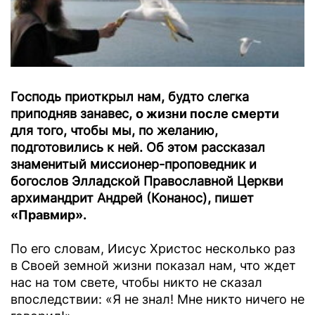
Господь приоткрыл нам, будто слегка
приподняв занавес,
о жизни после смерти
для того, чтобы мы, по желанию,
подготовились к ней. Об этом рассказал
знаменитый миссионер-проповедник и
богослов Элладской Православной Церкви
архимандрит Андрей (Конанос), пишет
«Правмир».
По его словам, Иисус Христос несколько раз
в Своей земной жизни показал нам, что ждет
нас на том свете, чтобы никто не сказал
впоследствии: «Я не знал! Мне никто ничего не