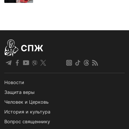
СПЖ
Новости
Защита веры
Человек и Церковь
История и культура
Вопрос священнику