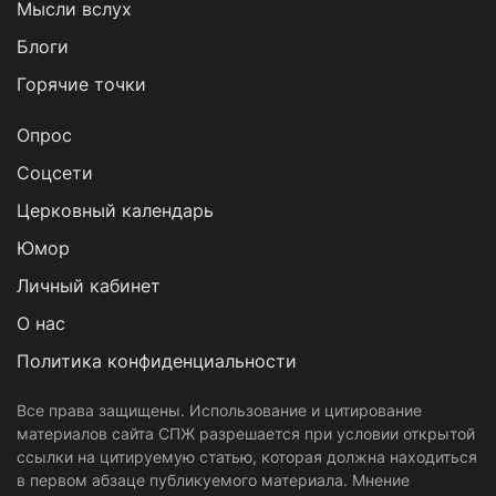
Мысли вслух
Блоги
Горячие точки
Опрос
Cоцсети
Церковный календарь
Юмор
Личный кабинет
О нас
Политика конфиденциальности
Все права защищены. Использование и цитирование
материалов сайта СПЖ разрешается при условии открытой
ссылки на цитируемую статью, которая должна находиться
в первом абзаце публикуемого материала. Мнение