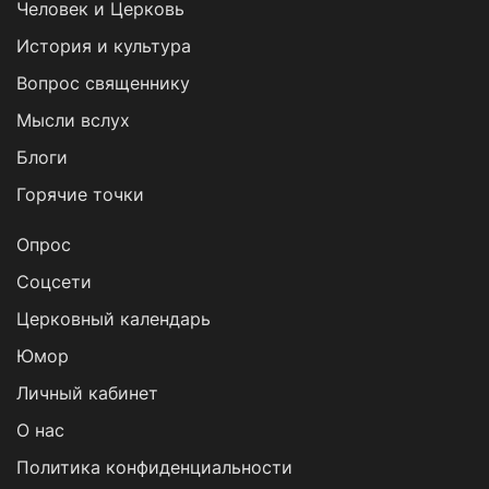
Человек и Церковь
История и культура
Вопрос священнику
Мысли вслух
Блоги
Горячие точки
Опрос
Cоцсети
Церковный календарь
Юмор
Личный кабинет
О нас
Политика конфиденциальности