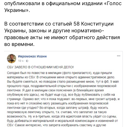
опубликовали в официальном издании «Голос
Украины».
В соответствии со статьей 58 Конституции
Украины, законы и другие нормативно-
правовые акты не имеют обратного действия
во времени.