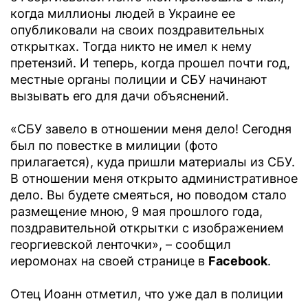
когда миллионы людей в Украине ее
опубликовали на своих поздравительных
открытках. Тогда никто не имел к нему
претензий. И теперь, когда прошел почти год,
местные органы полиции и СБУ начинают
вызывать его для дачи объяснений.
«СБУ завело в отношении меня дело! Сегодня
был по повестке в милиции (фото
прилагается), куда пришли материалы из СБУ.
В отношении меня открыто административное
дело. Вы будете смеяться, но поводом стало
размещение мною, 9 мая прошлого года,
поздравительной открытки с изображением
георгиевской ленточки», – сообщил
иеромонах на своей странице в
Facebook
.
Отец Иоанн отметил, что уже дал в полиции