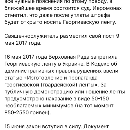
все нужные пояснения по этому поводу, в
ближайшее время состоится суд. Иеромонах
отметил, что даже после уплаты штрафа
будет открыто носить Георгиевскую ленту.
Священнослужитель разместил свой пост 9
мая 2017 года.
16 мая 2017 года Верховная Рада запретила
Георгиевскую ленту в Украине. В Кодекс об
административных правонарушениях ввели
статью «Изготовление и пропаганда
георгиевской (гвардейской) ленты». За
публичную демонстрацию или ношение ленты
предусмотрено наказание в виде 50-150
необлагаемых минимумов (на тот момент
850-2550 гривен).
15 июня закон вступил в силу. Документ