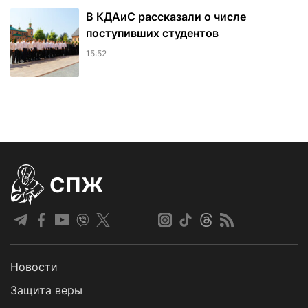
В КДАиС рассказали о числе
поступивших студентов
15:52
СПЖ
Новости
Защита веры