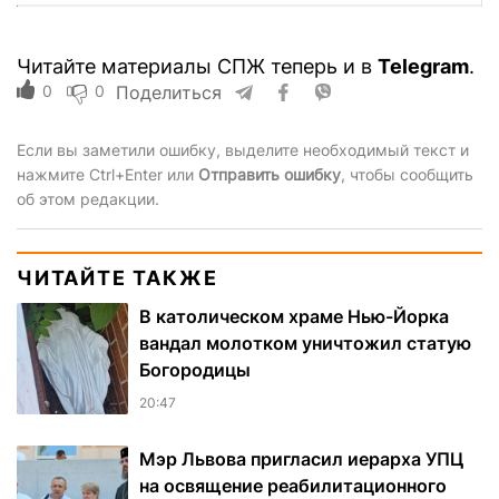
Читайте материалы СПЖ теперь и в
Telegram
.
0
0
Поделиться
Если вы заметили ошибку, выделите необходимый текст и
нажмите Ctrl+Enter или
Отправить ошибку
, чтобы сообщить
об этом редакции.
ЧИТАЙТЕ ТАКЖЕ
В католическом храме Нью-Йорка
вандал молотком уничтожил статую
Богородицы
20:47
Мэр Львова пригласил иерарха УПЦ
на освящение реабилитационного