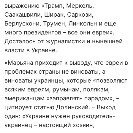
выражению «Трамп, Меркель,
Саакашвили, Ширак, Саркози,
Берлускони, Трумен, Линкольн и еще
много президентов – все они евреи».
Досталось от журналистки и нынешней
власти в Украине.
«Марьяна приходит к выводу, что евреи в
проблемах страны не виноваты, а
виноваты украинцы, которые «позволяют
всяким евреям, румынам, полякам,
американцам «заправлять парадом», –
цитирует статью Долинский. – Выход
один: «Украине нужен руководитель-
украинец – настоящий хозяин,