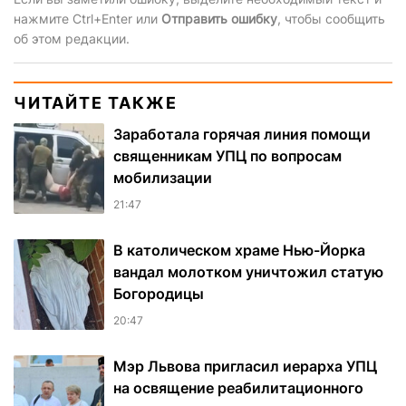
нажмите Ctrl+Enter или
Отправить ошибку
, чтобы сообщить
об этом редакции.
ЧИТАЙТЕ ТАКЖЕ
Заработала горячая линия помощи
священникам УПЦ по вопросам
мобилизации
21:47
В католическом храме Нью-Йорка
вандал молотком уничтожил статую
Богородицы
20:47
Мэр Львова пригласил иерарха УПЦ
на освящение реабилитационного