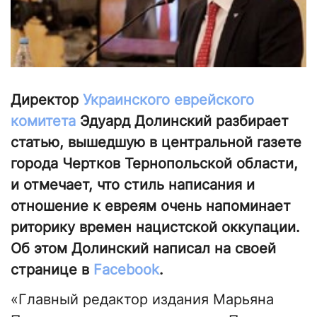
Директор
Украинского еврейского
комитета
Эдуард Долинский разбирает
статью, вышедшую в центральной газете
города Чертков Тернопольской области,
и отмечает, что стиль написания и
отношение к евреям очень напоминает
риторику времен нацистской оккупации.
Об этом Долинский написал на своей
странице в
Facebook
.
«Главный редактор издания Марьяна