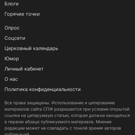
Блоги
Горячие точки
Опрос
Cоцсети
Церковный календарь
Юмор
Личный кабинет
О нас
Политика конфиденциальности
Все права защищены. Использование и цитирование
материалов сайта СПЖ разрешается при условии открытой
ссылки на цитируемую статью, которая должна находиться
в первом абзаце публикуемого материала. Мнение
редакции может не совпадать с точкой зрения авторов
публикаций.