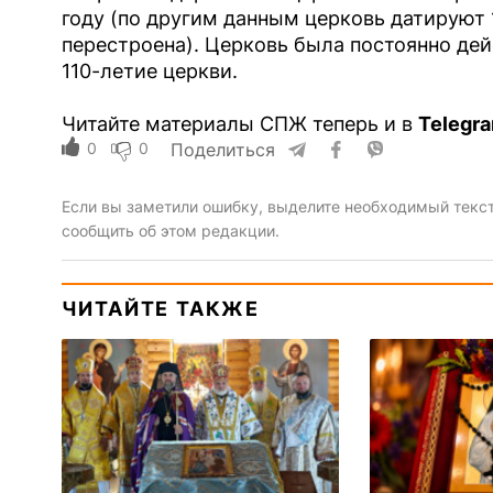
году (по другим данным церковь датируют 1
перестроена). Церковь была постоянно дей
110-летие церкви.
Читайте материалы СПЖ теперь и в
Telegra
0
0
Поделиться
Если вы заметили ошибку, выделите необходимый текст 
сообщить об этом редакции.
ЧИТАЙТЕ ТАКЖЕ