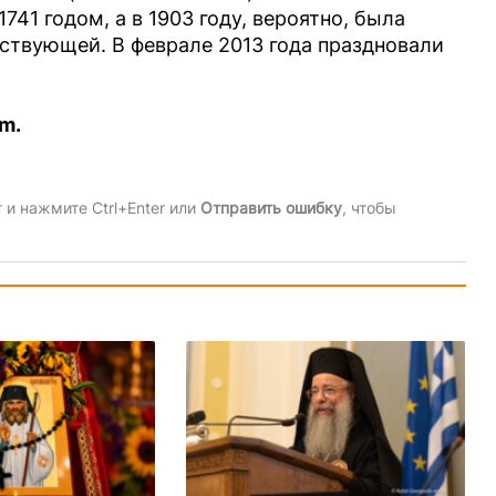
741 годом, а в 1903 году, вероятно, была
ствующей. В феврале 2013 года праздновали
m.
и нажмите Ctrl+Enter или
Отправить ошибку
, чтобы