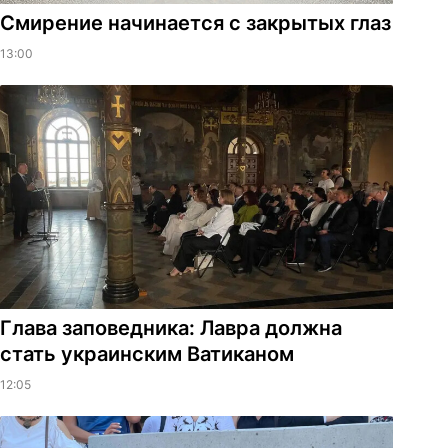
Смирение начинается с закрытых глаз
13:00
Глава заповедника: Лавра должна
стать украинским Ватиканом
12:05