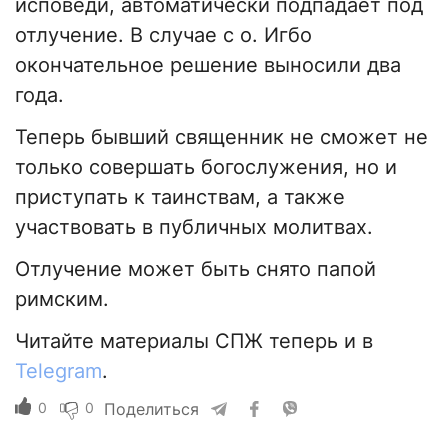
исповеди, автоматически подпадает под
отлучение. В случае с о. Игбо
окончательное решение выносили два
года.
Теперь бывший священник не сможет не
только совершать богослужения, но и
приступать к таинствам, а также
участвовать в публичных молитвах.
Отлучение может быть снято папой
римским.
Читайте материалы СПЖ теперь и в
Telegram
.
0
0
Поделиться