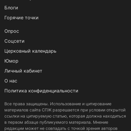
Блоги
Горячие точки
Опрос
Cоцсети
Церковный календарь
Юмор
Личный кабинет
О нас
Политика конфиденциальности
Все права защищены. Использование и цитирование
материалов сайта СПЖ разрешается при условии открытой
ссылки на цитируемую статью, которая должна находиться
в первом абзаце публикуемого материала. Мнение
редакции может не совпадать с точкой зрения авторов