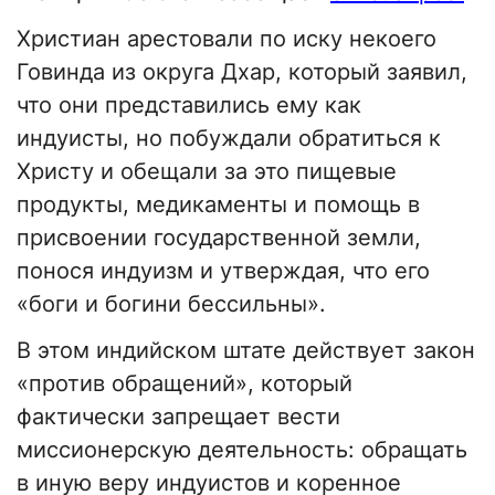
Христиан арестовали по иску некоего
Говинда из округа Дхар, который заявил,
что они представились ему как
индуисты, но побуждали обратиться к
Христу и обещали за это пищевые
продукты, медикаменты и помощь в
присвоении государственной земли,
понося индуизм и утверждая, что его
«боги и богини бессильны».
В этом индийском штате действует закон
«против обращений», который
фактически запрещает вести
миссионерскую деятельность: обращать
в иную веру индуистов и коренное