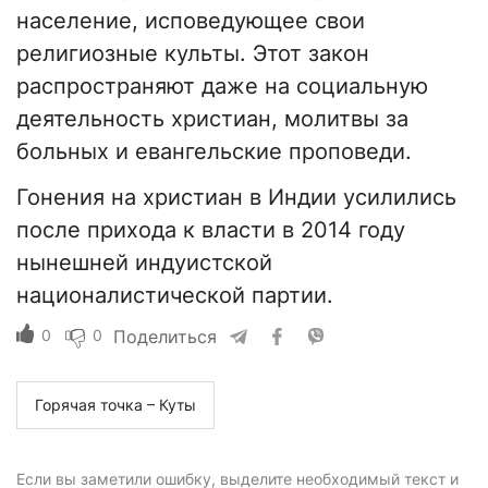
население, исповедующее свои
религиозные культы. Этот закон
распространяют даже на социальную
деятельность христиан, молитвы за
больных и евангельские проповеди.
Гонения на христиан в Индии усилились
после прихода к власти в 2014 году
нынешней индуистской
националистической партии.
0
0
Поделиться
Горячая точка – Куты
Если вы заметили ошибку, выделите необходимый текст и