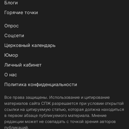
Блоги
Горячие точки
Опрос
Cоцсети
Церковный календарь
Юмор
Личный кабинет
О нас
Политика конфиденциальности
Все права защищены. Использование и цитирование
материалов сайта СПЖ разрешается при условии открытой
ссылки на цитируемую статью, которая должна находиться
в первом абзаце публикуемого материала. Мнение
редакции может не совпадать с точкой зрения авторов
публикаций.