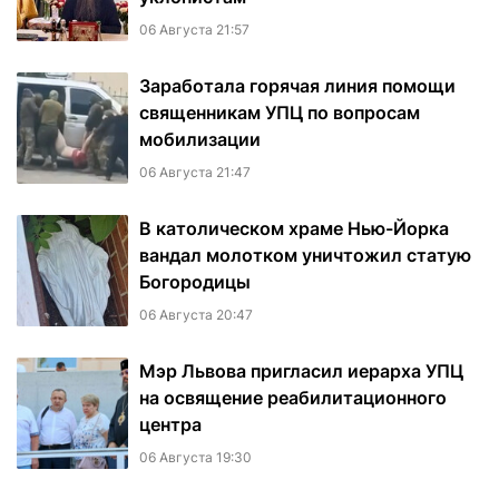
06 Августа 21:57
Заработала горячая линия помощи
священникам УПЦ по вопросам
мобилизации
06 Августа 21:47
В католическом храме Нью-Йорка
вандал молотком уничтожил статую
Богородицы
06 Августа 20:47
Мэр Львова пригласил иерарха УПЦ
на освящение реабилитационного
центра
06 Августа 19:30