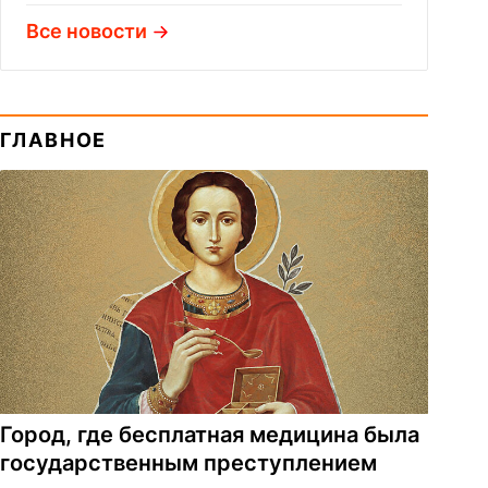
Все новости
ГЛАВНОЕ
Город, где бесплатная медицина была
государственным преступлением