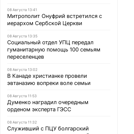
08 Августа 13:41
Митрополит Онуфрий встретился с
иерархом Сербской Церкви
08 Августа 13:35
Социальный отдел УПЦ передал
гуманитарную помощь 100 семьям
переселенцев
08 Августа 13:02
В Канаде христианке провели
эвтаназию вопреки воле семьи
08 Августа 11:53
Думенко наградил очередным
орденом эксперта ГЭСС
08 Августа 11:32
Служивший с ПЦУ болгарский