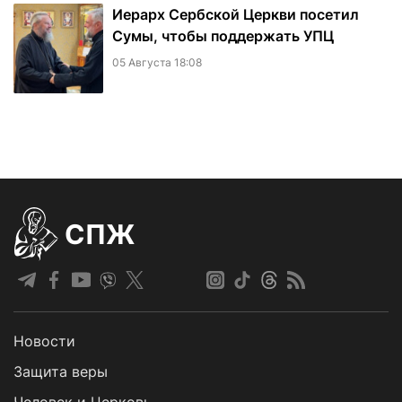
Иерарх Сербской Церкви посетил
Сумы, чтобы поддержать УПЦ
05 Августа 18:08
СПЖ
Новости
Защита веры