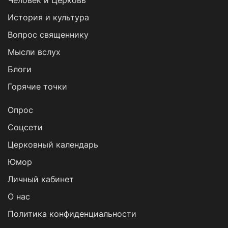
Человек и Церковь
История и культура
Вопрос священнику
Мысли вслух
Блоги
Горячие точки
Опрос
Cоцсети
Церковный календарь
Юмор
Личный кабинет
О нас
Политика конфиденциальности