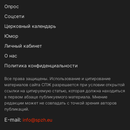
Опрос
Cоцсети
Церковный календарь
Юмор
Личный кабинет
О нас
Политика конфиденциальности
Все права защищены. Использование и цитирование
материалов сайта СПЖ разрешается при условии открытой
ссылки на цитируемую статью, которая должна находиться
в первом абзаце публикуемого материала. Мнение
редакции может не совпадать с точкой зрения авторов
публикаций.
Е-mail:
info@spzh.eu