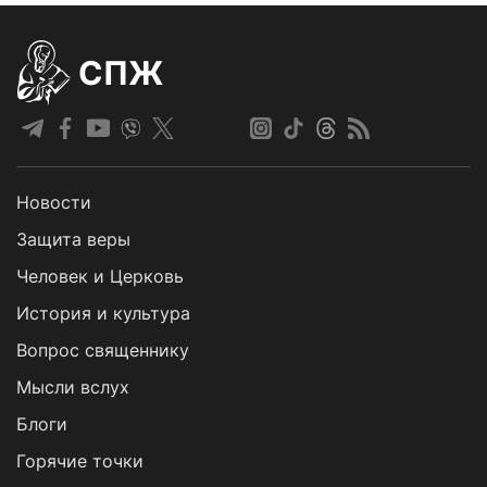
СПЖ
Новости
Защита веры
Человек и Церковь
История и культура
Вопрос священнику
Мысли вслух
Блоги
Горячие точки