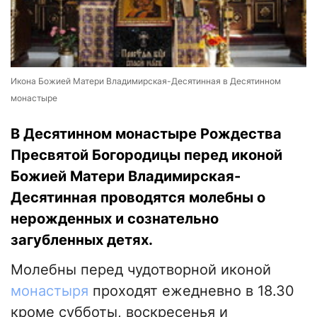
Икона Божией Матери Владимирская-Десятинная в Десятинном
монастыре
В Десятинном монастыре Рождества
Пресвятой Богородицы перед иконой
Божией Матери Владимирская-
Десятинная проводятся молебны о
нерожденных и сознательно
загубленных детях.
Молебны перед чудотворной иконой
монастыря
проходят ежедневно в 18.30
кроме субботы, воскресенья и