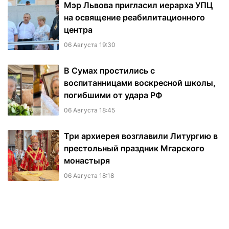
Мэр Львова пригласил иерарха УПЦ
на освящение реабилитационного
центра
06 Августа 19:30
В Сумах простились с
воспитанницами воскресной школы,
погибшими от удара РФ
06 Августа 18:45
Три архиерея возглавили Литургию в
престольный праздник Мгарского
монастыря
06 Августа 18:18