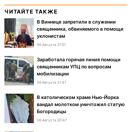
ЧИТАЙТЕ ТАКЖЕ
В Виннице запретили в служении
священника, обвиняемого в помощи
уклонистам
06 Августа 21:57
Заработала горячая линия помощи
священникам УПЦ по вопросам
мобилизации
06 Августа 21:47
В католическом храме Нью-Йорка
вандал молотком уничтожил статую
Богородицы
06 Августа 20:47