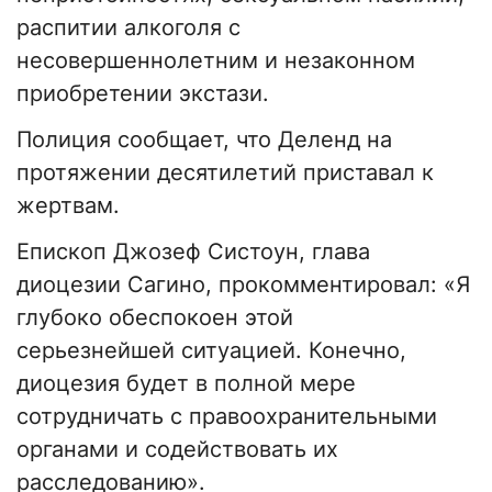
распитии алкоголя с
несовершеннолетним и незаконном
приобретении экстази.
Полиция сообщает, что Деленд на
протяжении десятилетий приставал к
жертвам.
Епископ Джозеф Систоун, глава
диоцезии Сагино, прокомментировал: «Я
глубоко обеспокоен этой
серьезнейшей ситуацией. Конечно,
диоцезия будет в полной мере
сотрудничать с правоохранительными
органами и содействовать их
расследованию».