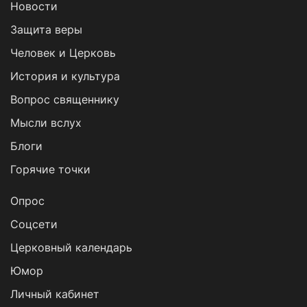
Новости
Защита веры
Человек и Церковь
История и культура
Вопрос священнику
Мысли вслух
Блоги
Горячие точки
Опрос
Cоцсети
Церковный календарь
Юмор
Личный кабинет