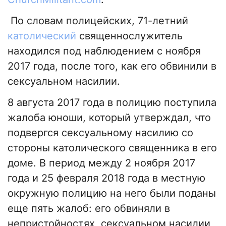
По словам полицейских, 71-летний
католический
священнослужитель
находился под наблюдением с ноября
2017 года, после того, как его обвинили в
сексуальном насилии.
8 августа 2017 года в полицию поступила
жалоба юноши, который утверждал, что
подвергся сексуальному насилию со
стороны католического священника в его
доме. В период между 2 ноября 2017
года и 25 февраля 2018 года в местную
окружную полицию на него были поданы
еще пять жалоб: его обвиняли в
непристойностях, сексуальном насилии,