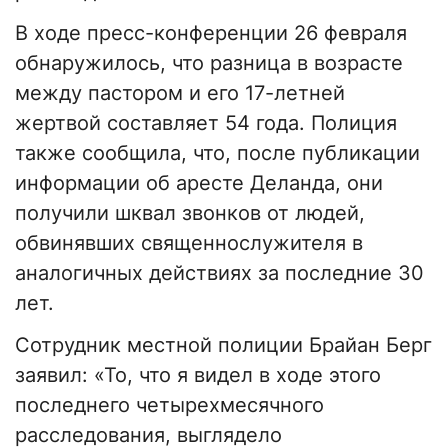
В ходе пресс-конференции 26 февраля
обнаружилось, что разница в возрасте
между пастором и его 17-летней
жертвой составляет 54 года. Полиция
также сообщила, что, после публикации
информации об аресте Деланда, они
получили шквал звонков от людей,
обвинявших священнослужителя в
аналогичных действиях за последние 30
лет.
Сотрудник местной полиции Брайан Берг
заявил: «То, что я видел в ходе этого
последнего четырехмесячного
расследования, выглядело