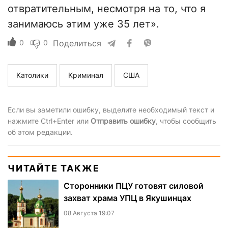
отвратительным, несмотря на то, что я
занимаюсь этим уже 35 лет».
0
0
Поделиться
Католики
Криминал
США
Если вы заметили ошибку, выделите необходимый текст и
нажмите Ctrl+Enter или
Отправить ошибку
, чтобы сообщить
об этом редакции.
ЧИТАЙТЕ ТАКЖЕ
Сторонники ПЦУ готовят силовой
захват храма УПЦ в Якушинцах
08 Августа 19:07