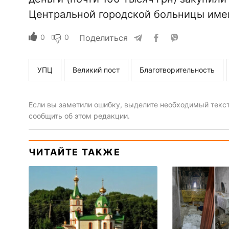
Центральной городской больницы имен
0
0
Поделиться
УПЦ
Великий пост
Благотворительность
Если вы заметили ошибку, выделите необходимый текст 
сообщить об этом редакции.
ЧИТАЙТЕ ТАКЖЕ