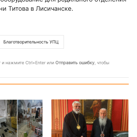
и Титова в Лисичанске.
Благотворительность УПЦ
и нажмите Ctrl+Enter или
Отправить ошибку
, чтобы