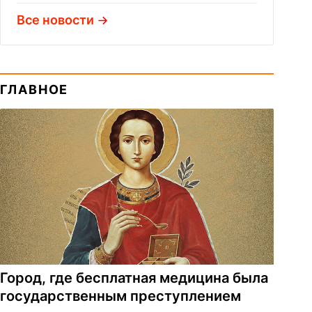
Все новости
ГЛАВНОЕ
Город, где бесплатная медицина была
государственным преступлением